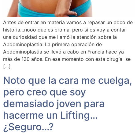
Antes de entrar en materia vamos a repasar un poco de
historia…nooo que es broma, pero si os voy a contar
una curiosidad que me llamó la atención sobre la
Abdominoplastia: La primera operación de
Abdominoplastia se llevó a cabo en Francia hace ya
más de 120 años. En ese momento con esta cirugía se
[…]
Noto que la cara me cuelga,
pero creo que soy
demasiado joven para
hacerme un Lifting…
¿Seguro…?