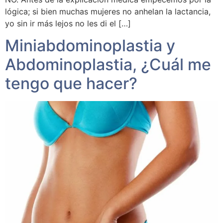
lógica; si bien muchas mujeres no anhelan la lactancia,
yo sin ir más lejos no les di el […]
Miniabdominoplastia y
Abdominoplastia, ¿Cuál me
tengo que hacer?