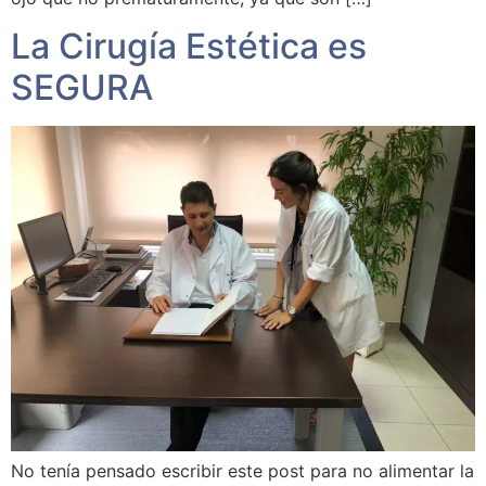
La Cirugía Estética es
SEGURA
No tenía pensado escribir este post para no alimentar la