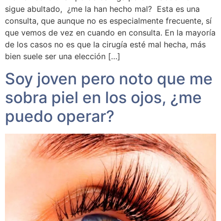
sigue abultado, ¿me la han hecho mal? Esta es una
consulta, que aunque no es especialmente frecuente, sí
que vemos de vez en cuando en consulta. En la mayoría
de los casos no es que la cirugía esté mal hecha, más
bien suele ser una elección […]
Soy joven pero noto que me
sobra piel en los ojos, ¿me
puedo operar?