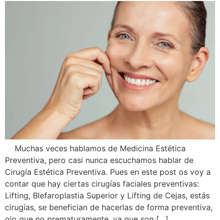
Muchas veces hablamos de Medicina Estética
Preventiva, pero casi nunca escuchamos hablar de
Cirugía Estética Preventiva. Pues en este post os voy a
contar que hay ciertas cirugías faciales preventivas:
Lifting, Blefaroplastia Superior y Lifting de Cejas, estás
cirugías, se benefician de hacerlas de forma preventiva,
ojo que no prematuramente, ya que son […]