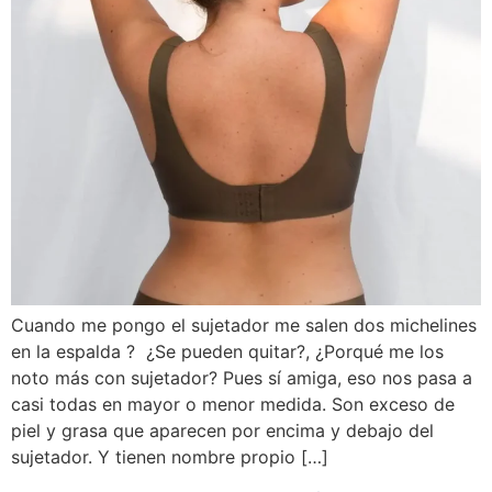
Cuando me pongo el sujetador me salen dos michelines
en la espalda ? ¿Se pueden quitar?, ¿Porqué me los
noto más con sujetador? Pues sí amiga, eso nos pasa a
casi todas en mayor o menor medida. Son exceso de
piel y grasa que aparecen por encima y debajo del
sujetador. Y tienen nombre propio […]