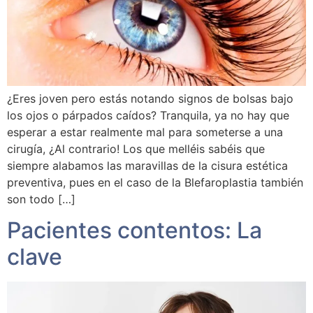
¿Eres joven pero estás notando signos de bolsas bajo
los ojos o párpados caídos? Tranquila, ya no hay que
esperar a estar realmente mal para someterse a una
cirugía, ¿Al contrario! Los que melléis sabéis que
siempre alabamos las maravillas de la cisura estética
preventiva, pues en el caso de la Blefaroplastia también
son todo […]
Pacientes contentos: La
clave