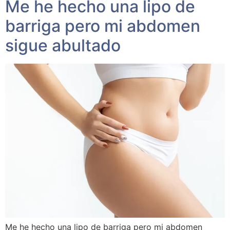
Me he hecho una lipo de
barriga pero mi abdomen
sigue abultado
Me he hecho una lipo de barriga pero mi abdomen