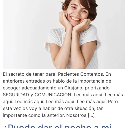
El secreto de tener para Pacientes Contentos. En
anteriores entradas os hablo de la importancia de
escoger adecuadamente un Cirujano, priorizando
SEGURIDAD y COMUNICACIÓN. Lee más aquí. Lee más
aquí. Lee más aquí. Lee más aquí. Lee más aquí. Pero
esta vez os voy a hablar de otra situación, tan
importante como la anterior. Nosotros […]
¿Puedo dar el pecho a mi