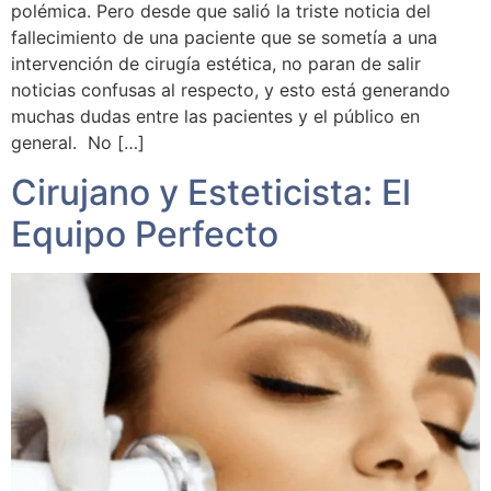
polémica. Pero desde que salió la triste noticia del
fallecimiento de una paciente que se sometía a una
intervención de cirugía estética, no paran de salir
noticias confusas al respecto, y esto está generando
muchas dudas entre las pacientes y el público en
general. No […]
Cirujano y Esteticista: El
Equipo Perfecto