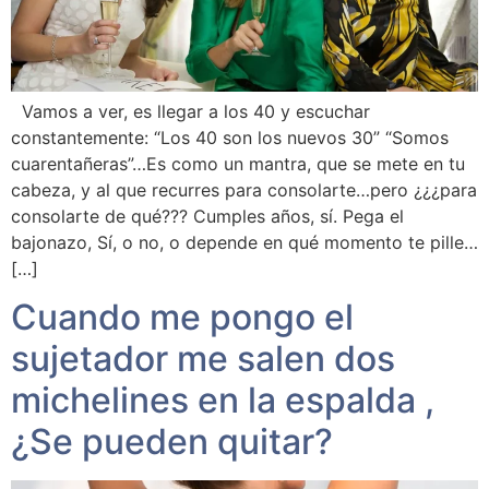
Vamos a ver, es llegar a los 40 y escuchar
constantemente: “Los 40 son los nuevos 30” “Somos
cuarentañeras”…Es como un mantra, que se mete en tu
cabeza, y al que recurres para consolarte…pero ¿¿¿para
consolarte de qué??? Cumples años, sí. Pega el
bajonazo, Sí, o no, o depende en qué momento te pille…
[…]
Cuando me pongo el
sujetador me salen dos
michelines en la espalda ,
¿Se pueden quitar?