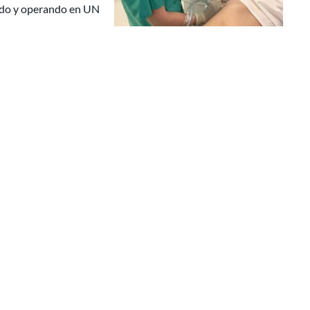
endo y operando en UN