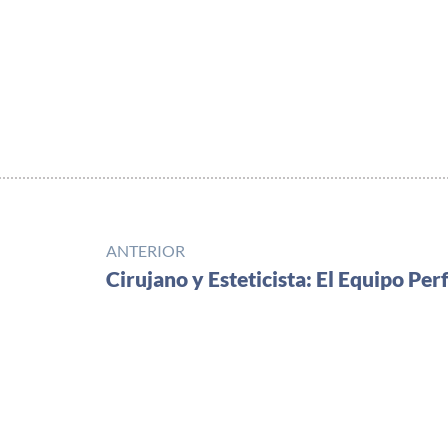
ANTERIOR