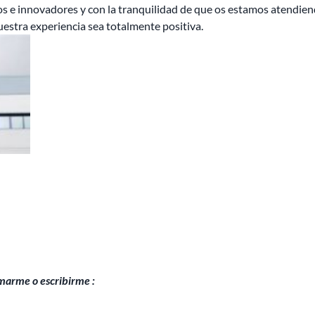
uros e innovadores y con la tranquilidad de que os estamos atendi
uestra experiencia sea totalmente positiva.
amarme o escribirme :