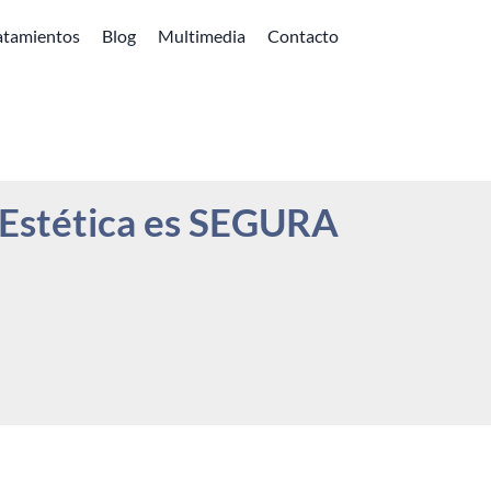
atamientos
Blog
Multimedia
Contacto
 Estética es SEGURA