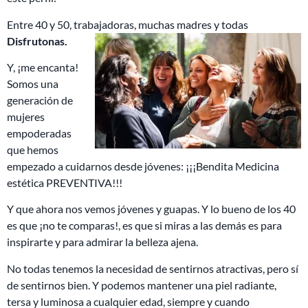
Entre 40 y 50, trabajadoras, muchas madres y todas
Disfrutonas.
Y, ¡me encanta!
Somos una
generación de
mujeres
empoderadas
que hemos
empezado a cuidarnos desde jóvenes: ¡¡¡Bendita Medicina
estética PREVENTIVA!!!
Y que ahora nos vemos jóvenes y guapas. Y lo bueno de los 40
es que ¡no te comparas!, es que si miras a las demás es para
inspirarte y para admirar la belleza ajena.
No todas tenemos la necesidad de sentirnos atractivas, pero sí
de sentirnos bien. Y podemos mantener una piel radiante,
tersa y luminosa a cualquier edad, siempre y cuando