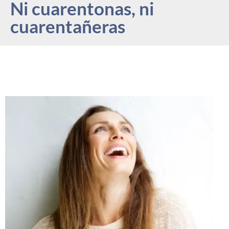
Ni cuarentonas, ni
cuarentañeras