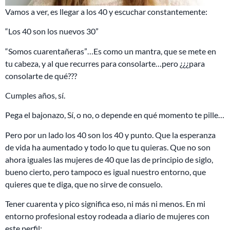
Vamos a ver, es llegar a los 40 y escuchar constantemente:
“Los 40 son los nuevos 30”
“Somos cuarentañeras”…Es como un mantra, que se mete en
tu cabeza, y al que recurres para consolarte…pero ¿¿¿para
consolarte de qué???
Cumples años, sí.
Pega el bajonazo, Sí, o no, o depende en qué momento te pille…
Pero por un lado los 40 son los 40 y punto. Que la esperanza
de vida ha aumentado y todo lo que tu quieras. Que no son
ahora iguales las mujeres de 40 que las de principio de siglo,
bueno cierto, pero tampoco es igual nuestro entorno, que
quieres que te diga, que no sirve de consuelo.
Tener cuarenta y pico significa eso, ni más ni menos. En mi
entorno profesional estoy rodeada a diario de mujeres con
este perfil: