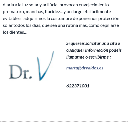
diaria a la luz solar y artificial provocan envejecimiento
prematuro, manchas, flacidez…y un largo etc fácilmente
evitable si adquirimos la costumbre de ponernos protección
solar todos los días, que sea una rutina más, como cepillarse
los dientes…
Si queréis solicitar una cita o
cualquier información podéis
llamarme o escribirme :
marta@drvaldes.es
622371001