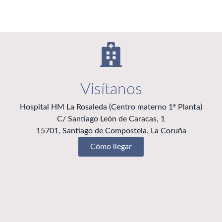
Visítanos
Hospital HM La Rosaleda (Centro materno 1ª Planta)
C/ Santiago León de Caracas, 1
15701, Santiago de Compostela. La Coruña
Cómo llegar