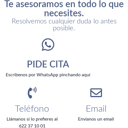
Te asesoramos en todo lo que
necesites.
Resolvemos cualquier duda lo antes
posible.
PIDE CITA
Escríbenos por WhatsApp pinchando aquí
Teléfono
Email
Llámanos si lo prefieres al
Envíanos un email
622 37 10 01