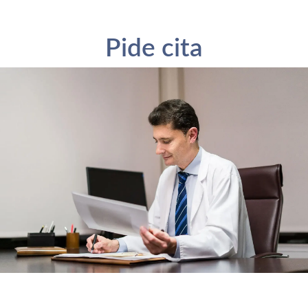
Pide cita