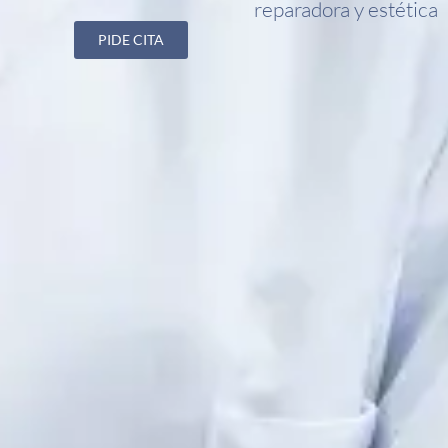
reparadora y estética
PIDE CITA