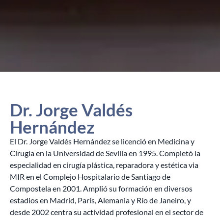
Dr. Jorge Valdés
Hernández
El Dr. Jorge Valdés Hernández se licenció en Medicina y
Cirugía en la Universidad de Sevilla en 1995. Completó la
especialidad en cirugía plástica, reparadora y estética via
MIR en el Complejo Hospitalario de Santiago de
Compostela en 2001. Amplió su formación en diversos
estadios en Madrid, París, Alemania y Río de Janeiro, y
desde 2002 centra su actividad profesional en el sector de