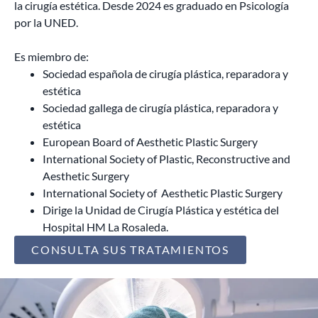
la cirugía estética. Desde 2024 es graduado en Psicología
por la UNED.
Es miembro de:
Sociedad española de cirugía plástica, reparadora y
estética
Sociedad gallega de cirugía plástica, reparadora y
estética
European Board of Aesthetic Plastic Surgery
International Society of Plastic, Reconstructive and
Aesthetic Surgery
International Society of Aesthetic Plastic Surgery
Dirige la Unidad de Cirugía Plástica y estética del
Hospital HM La Rosaleda.
CONSULTA SUS TRATAMIENTOS