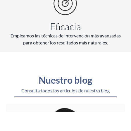
Eficacia
Empleamos las técnicas de intervención más avanzadas
para obtener los resultados más naturales.
Nuestro blog
Consulta todos los artículos de nuestro blog