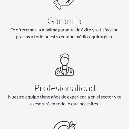
Garantía
Te ofrecemos la máxima garantía de éxito y satisfacción
gracias a todo nuestro equipo médico-quirúrgico.
Profesionalidad
Nuestro equipo tiene años de experiencia en el sector y te
asesorará en todo lo que necesites.