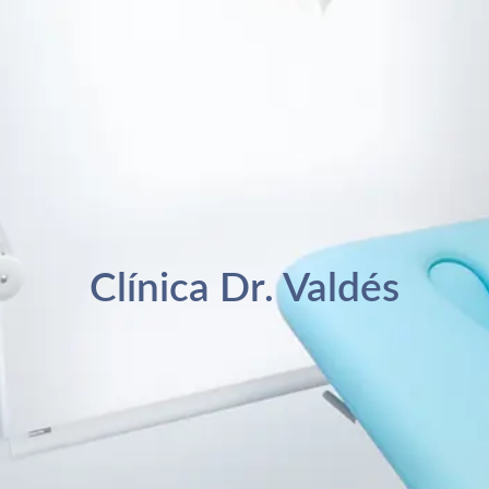
Clínica Dr. Valdés