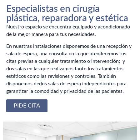
Especialistas en cirugía
plástica, reparadora y estética
Nuestro espacio se encuentra equipado y acondicionado
de la mejor manera para tus necesidades.
En nuestras instalaciones disponemos de una recepción y
sala de espera, una consulta en la que atenderemos tus
citas previas a cualquier tratamiento o intervención; y
dos salas en las que realizamos tanto los tratamientos
estéticos como las revisiones y controles. También
disponemos dedos salas de espera independientes para
garantizar la comodidad y privacidad de las pacientes.
PIDE CITA