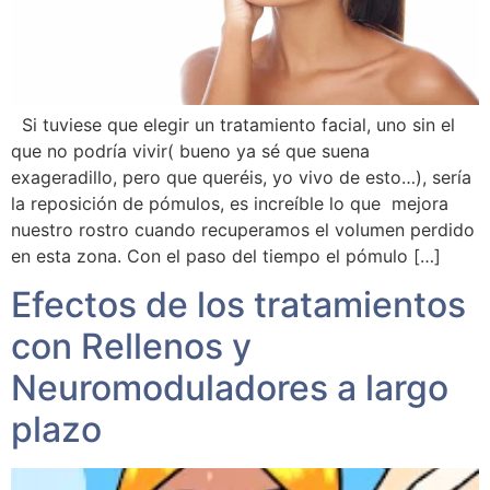
Si tuviese que elegir un tratamiento facial, uno sin el
que no podría vivir( bueno ya sé que suena
exageradillo, pero que queréis, yo vivo de esto…), sería
la reposición de pómulos, es increíble lo que mejora
nuestro rostro cuando recuperamos el volumen perdido
en esta zona. Con el paso del tiempo el pómulo […]
Efectos de los tratamientos
con Rellenos y
Neuromoduladores a largo
plazo