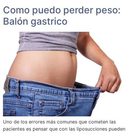
Como puedo perder peso:
Balón gastrico
Uno de los errores más comunes que cometen las
pacientes es pensar que con las liposucciones pueden