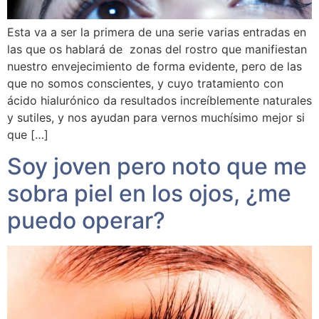
Esta va a ser la primera de una serie varias entradas en
las que os hablará de zonas del rostro que manifiestan
nuestro envejecimiento de forma evidente, pero de las
que no somos conscientes, y cuyo tratamiento con
ácido hialurónico da resultados increíblemente naturales
y sutiles, y nos ayudan para vernos muchísimo mejor si
que […]
Soy joven pero noto que me
sobra piel en los ojos, ¿me
puedo operar?