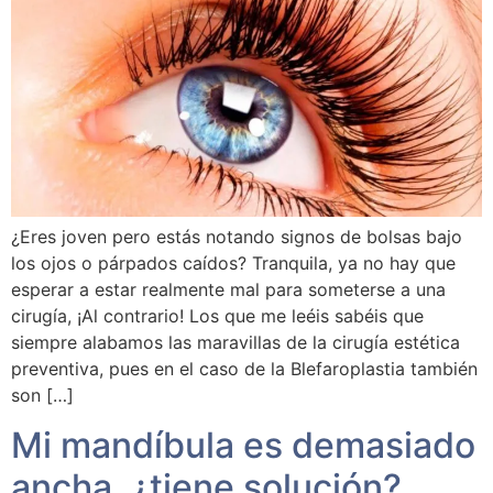
¿Eres joven pero estás notando signos de bolsas bajo
los ojos o párpados caídos? Tranquila, ya no hay que
esperar a estar realmente mal para someterse a una
cirugía, ¡Al contrario! Los que me leéis sabéis que
siempre alabamos las maravillas de la cirugía estética
preventiva, pues en el caso de la Blefaroplastia también
son […]
Mi mandíbula es demasiado
ancha, ¿tiene solución?