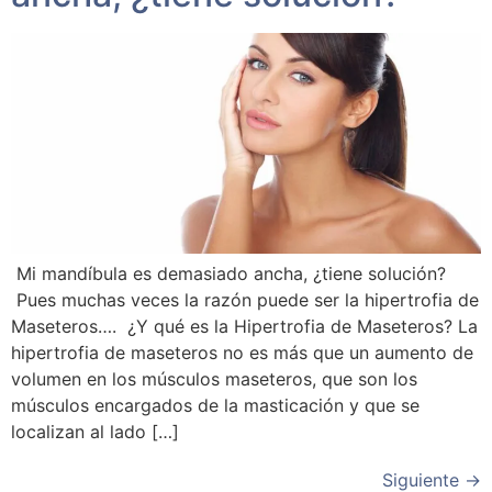
Mi mandíbula es demasiado ancha, ¿tiene solución?
Pues muchas veces la razón puede ser la hipertrofia de
Maseteros…. ¿Y qué es la Hipertrofia de Maseteros? La
hipertrofia de maseteros no es más que un aumento de
volumen en los músculos maseteros, que son los
músculos encargados de la masticación y que se
localizan al lado […]
Siguiente
→