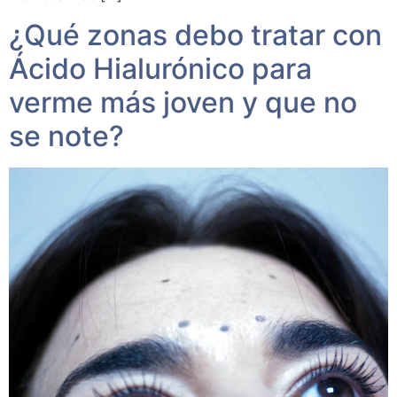
¿Qué zonas debo tratar con
Ácido Hialurónico para
verme más joven y que no
se note?