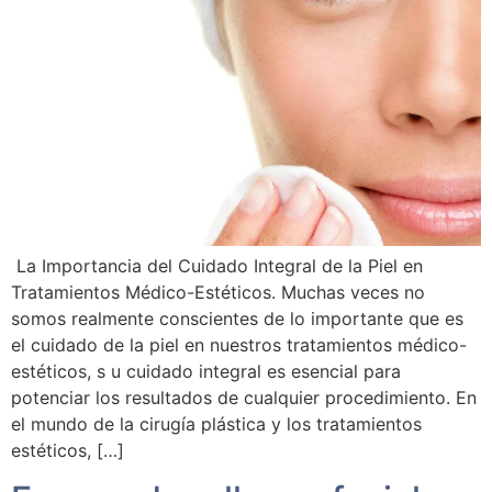
La Importancia del Cuidado Integral de la Piel en
Tratamientos Médico-Estéticos. Muchas veces no
somos realmente conscientes de lo importante que es
el cuidado de la piel en nuestros tratamientos médico-
estéticos, s u cuidado integral es esencial para
potenciar los resultados de cualquier procedimiento. En
el mundo de la cirugía plástica y los tratamientos
estéticos, […]