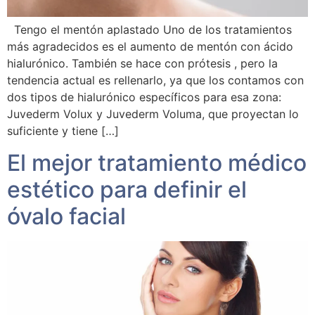
Tengo el mentón aplastado Uno de los tratamientos
más agradecidos es el aumento de mentón con ácido
hialurónico. También se hace con prótesis , pero la
tendencia actual es rellenarlo, ya que los contamos con
dos tipos de hialurónico específicos para esa zona:
Juvederm Volux y Juvederm Voluma, que proyectan lo
suficiente y tiene […]
El mejor tratamiento médico
estético para definir el
óvalo facial