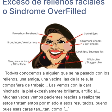
Exceso de rellenos faciales
o Síndrome OverFilled
Tod@s conocemos a alguien que se ha pasado con los
rellenos, una amiga, una vecina, las de la tele, la
compañera de trabajo… Las vemos con la cara
hinchada, la piel excesivamente brillante, artificial…
Muchas veces vemos pacientes reacias a realizarse
estos tratamientos por miedo a esos resultados, bueno
pues esas caras tan…tan, como […]