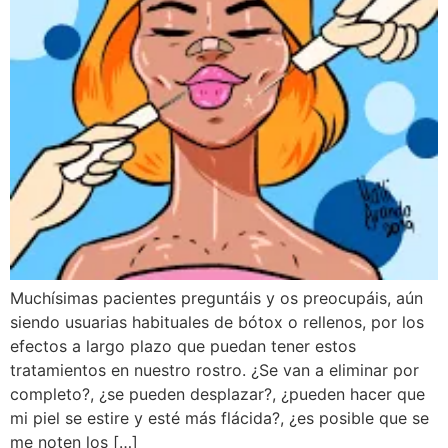
Muchísimas pacientes preguntáis y os preocupáis, aún
siendo usuarias habituales de bótox o rellenos, por los
efectos a largo plazo que puedan tener estos
tratamientos en nuestro rostro. ¿Se van a eliminar por
completo?, ¿se pueden desplazar?, ¿pueden hacer que
mi piel se estire y esté más flácida?, ¿es posible que se
me noten los […]