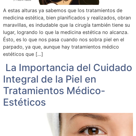
A estas alturas ya sabemos que los tratamientos de
medicina estética, bien planificados y realizados, obran
maravillas, es indudable que la cirugía también tiene su
lugar, logrando lo que la medicina estética no alcanza.
Ésto, es lo que nos pasa cuando nos sobra piel en el
parpado, ya que, aunque hay tratamientos médico
estéticos que […]
La Importancia del Cuidado
Integral de la Piel en
Tratamientos Médico-
Estéticos