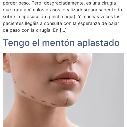
perder peso. Pero, desgraciadamente, es una cirugía
que trata acúmulos grasos localizados(para saber todo
sobre la liposucción pincha aqui). Y muchas veces las
pacientes llegáis a consulta con la esperanza de bajar
de peso con la cirugía. En […]
Tengo el mentón aplastado