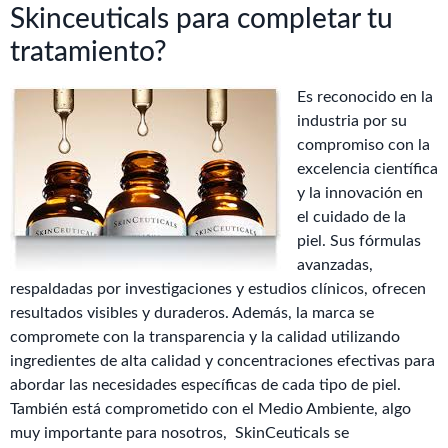
Skinceuticals para completar tu
tratamiento?
Es reconocido en la
industria por su
compromiso con la
excelencia científica
y la innovación en
el cuidado de la
piel. Sus fórmulas
avanzadas,
respaldadas por investigaciones y estudios clínicos, ofrecen
resultados visibles y duraderos. Además, la marca se
compromete con la transparencia y la calidad utilizando
ingredientes de alta calidad y concentraciones efectivas para
abordar las necesidades específicas de cada tipo de piel.
También está comprometido con el Medio Ambiente, algo
muy importante para nosotros, SkinCeuticals se