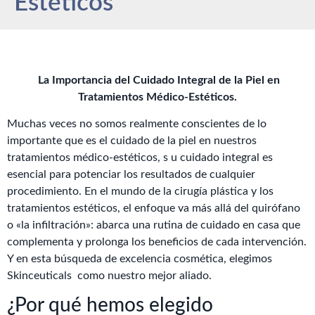
Estéticos
La Importancia del Cuidado Integral de la Piel en
Tratamientos Médico-Estéticos.
Muchas veces no somos realmente conscientes de lo
importante que es el cuidado de la piel en nuestros
tratamientos médico-estéticos, s u cuidado integral es
esencial para potenciar los resultados de cualquier
procedimiento. En el mundo de la cirugía plástica y los
tratamientos estéticos, el enfoque va más allá del quirófano
o «la infiltración»: abarca una rutina de cuidado en casa que
complementa y prolonga los beneficios de cada intervención.
Y en esta búsqueda de excelencia cosmética, elegimos
Skinceuticals como nuestro mejor aliado.
¿Por qué hemos elegido