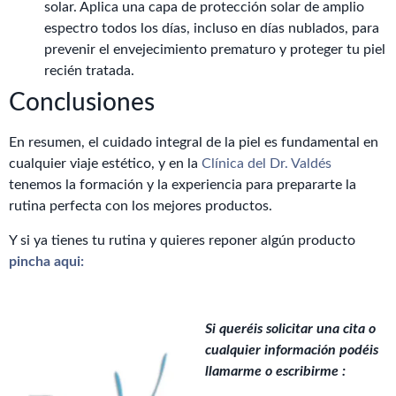
solar. Aplica una capa de protección solar de amplio
espectro todos los días, incluso en días nublados, para
prevenir el envejecimiento prematuro y proteger tu piel
recién tratada.
Conclusiones
En resumen, el cuidado integral de la piel es fundamental en
cualquier viaje estético, y en la
Clínica del Dr. Valdés
tenemos la formación y la experiencia para prepararte la
rutina perfecta con los mejores productos.
Y si ya tienes tu rutina y quieres reponer algún producto
pincha aqui:
Si queréis solicitar una cita o
cualquier información podéis
llamarme o escribirme :