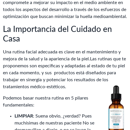
compromete a mejorar su impacto en el medio ambiente en
todos los aspectos del desarrollo a través de los esfuerzos de
optimización que buscan minimizar la huella medioambiental.
La Importancia del Cuidado en
Casa
Una rutina facial adecuada es clave en el mantenimiento y
mejora de la salud y la apariencia de la piel.Las rutinas que te
proponemos son especificas y adaptadas al estado de tu piel
en cada momento, y sus productos está diseñados para
trabajar en sinergia y potenciar los resultados de los
tratamientos médico-estéticos.
Podemos basar nuestra rutina en 5 pilares
fundamentales:
LIMPIAR
: Suena obvio, ¿verdad? Pues
muchísimas de nuestras paciente No se