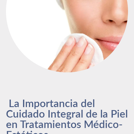
La Importancia del
Cuidado Integral de la Piel
en Tratamientos Médico-