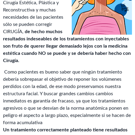
Cirugía Estética, Plástica y
Reconstructiva y muchas
necesidades de las pacientes
sólo se pueden corregir
CIRUGÍA,
de hecho muchos
resultados indeseables de los tratamientos con inyectables
son fruto de querer llegar demasiado lejos con la medicina
estética cuando NO se puede y se debería haber hecho con
Cirugía.
Como pacientes es bueno saber que ningún tratamiento
debería sobrepasar el objetivo de reponer los volúmenes
perdidos con la edad, de ese modo preservamos nuestra
estructura facial. Y buscar grandes cambios cambios
inmediatos es garantía de fracaso, ya que los tratamientos
agresivos o que se desvían de la norma anatómica ponen en
peligro el aspecto a largo plazo, especialmente si se hacen de
forma acumulativa
Un tratamiento correctamente planteado tiene resultados