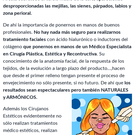
desproporcionadas las mejillas, las sienes, párpados, labios y
zona perioral.
De ahí la importancia de ponernos en manos de buenos
profesionales.
No hay nada más seguro para realizarnos
tratamiento faciales
con ácido hialurónico o inductores del
colágeno
que ponernos en manos de un Médico Especialista
en Cirugía Plástica, Estética y Recontructiva
. Su
conocimiento de la anatomía facial, de la respuesta de los
tejidos, de la evolución a largo plazo del producto…,hacen
que desde el primer relleno tengan presente el proceso de
envejecimiento no sólo presente, si no futuro. De ahí que
los
resultados sean espectaculares pero también NATURALES
y ARMÓNICOS.
Además los Cirujanos
Estéticos evidentemente no
sólo realizan tratamientos
médico estéticos, realizan