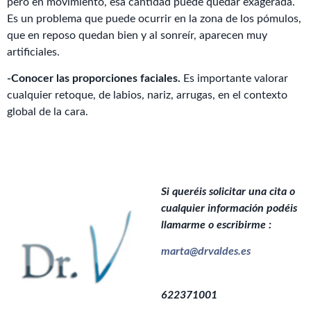
pero en movimiento, esa cantidad puede quedar exagerada.
Es un problema que puede ocurrir en la zona de los pómulos,
que en reposo quedan bien y al sonreír, aparecen muy
artificiales.
-Conocer las proporciones faciales.
Es importante valorar
cualquier retoque, de labios, nariz, arrugas, en el contexto
global de la cara.
Si queréis solicitar una cita o
cualquier información podéis
llamarme o escribirme :
marta@drvaldes.es
622371001