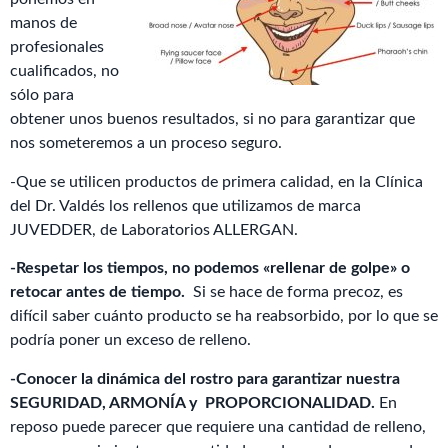
manos de
profesionales
cualificados, no
sólo para
obtener unos buenos resultados, si no para garantizar que
nos someteremos a un proceso seguro.
-Que se utilicen productos de primera calidad, en la Clínica
del Dr. Valdés los rellenos que utilizamos de marca
JUVEDDER, de Laboratorios ALLERGAN.
-Respetar los tiempos, no podemos «rellenar de golpe» o
retocar antes de tiempo.
Si se hace de forma precoz, es
difícil saber cuánto producto se ha reabsorbido, por lo que se
podría poner un exceso de relleno.
-Conocer la dinámica del rostro para garantizar nuestra
SEGURIDAD, ARMONÍA y PROPORCIONALIDAD.
En
reposo puede parecer que requiere una cantidad de relleno,