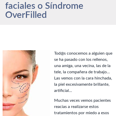
faciales o Síndrome
OverFilled
Tod@s conocemos a alguien que
se ha pasado con los rellenos,
una amiga, una vecina, las de la
tele, la compañera de trabajo…
Las vemos con la cara hinchada,
la piel excesivamente brillante,
artificial…
Muchas veces vemos pacientes
reacias a realizarse estos
tratamientos por miedo a esos