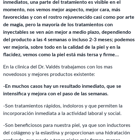
inmediatos, una parte del tratamiento es visible en el
momento, nos vemos mejor aspecto, mejor cara, más
favorecidas y con el rostro rejuvenecido casi como por arte
de magia, pero la mayoría de los tratamientos con
inyectables se ven aún mejor a medio plazo, dependiendo
del producto a las 4 semanas o incluso 2-3 meses; podemos
ver mejoría, sobre todo en la calidad de la piel y en la
flacidez, vemos como la piel está más tersa y firme…
En la clinica del Dr. Valdés trabajamos con los mas
novedosos y mejores productos existente:
-En muchos casos hay un resultado inmediato, que se
intensifica y mejora con el paso de las semanas.
-Son tratamientos rápidos, indoloros y que permiten la
incorporación inmediata a la actividad laboral y social.
-Son beneficiosos para nuestra piel, ya que son inductores
del colágeno y la eslastina y proporcionan una hidratación