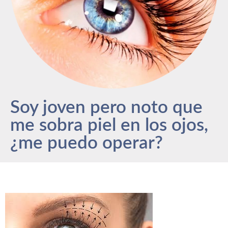
Soy joven pero noto que
me sobra piel en los ojos,
¿me puedo operar?