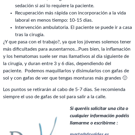
sedación si así lo requiere la paciente.
Recuperación más rápida con incorporación a la vida
laboral en menos tiempo: 10-15 días.
Intervención ambulatoria. El paciente se puede ir a casa
tras la cirugía.
¿Y que pasa con el trabajo?, ya que los jóvenes solemos tener
más dificultades para ausentarnos…Pues bien, la inflamación
y los hematomas suele ser mas llamativos al día siguiente de
la cirugía, y duran entre 3 y 6 días, dependiendo del
paciente.
Podemos maquillarlos y disimularlos con gafas de
sol y con gafas de ver que tengas monturas más grandes 🙂
Los puntos se retirarán al cabo de 5-7 días. Se recomienda
siempre el uso de gafas de sol para salir a la calle.
Si queréis solicitar una cita o
cualquier información podéis
llamarme o escribirme :
marta@drvaldes.es