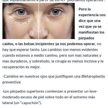
Pero la
experiencia nos
dice que una
vez que ya se
manifiestan los
párpados
caídos, o las bolsas incipientes ya nos podemos operar
, no
hay que esperar tanto. Los cambios son menos evidentes
cuando estamos a medio camino, pero son mas naturales y
mas duraderos, y sobretodo, la cirugía es menos incisiva y la
recuperación es mejor.
-Cambios en nuestros ojos que justifiquen una Blefaroplastia
preventiva:
·Los párpados superiores comienzan a presentar un leve-
moderado exceso de piel sobre todo en el extremo más
lateral (un “capuchón”).