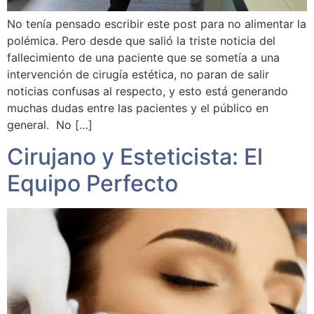
No tenía pensado escribir este post para no alimentar la
polémica. Pero desde que salió la triste noticia del
fallecimiento de una paciente que se sometía a una
intervención de cirugía estética, no paran de salir
noticias confusas al respecto, y esto está generando
muchas dudas entre las pacientes y el público en
general. No […]
Cirujano y Esteticista: El
Equipo Perfecto