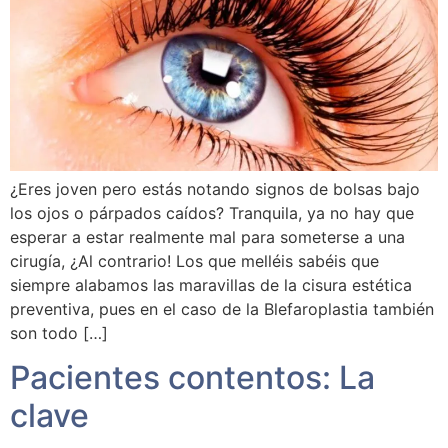
¿Eres joven pero estás notando signos de bolsas bajo
los ojos o párpados caídos? Tranquila, ya no hay que
esperar a estar realmente mal para someterse a una
cirugía, ¿Al contrario! Los que melléis sabéis que
siempre alabamos las maravillas de la cisura estética
preventiva, pues en el caso de la Blefaroplastia también
son todo […]
Pacientes contentos: La
clave