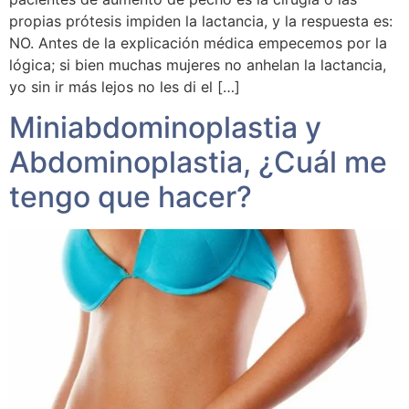
propias prótesis impiden la lactancia, y la respuesta es:
NO. Antes de la explicación médica empecemos por la
lógica; si bien muchas mujeres no anhelan la lactancia,
yo sin ir más lejos no les di el […]
Miniabdominoplastia y
Abdominoplastia, ¿Cuál me
tengo que hacer?