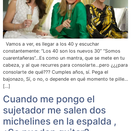
Vamos a ver, es llegar a los 40 y escuchar
constantemente: “Los 40 son los nuevos 30” “Somos
cuarentañeras”…Es como un mantra, que se mete en tu
cabeza, y al que recurres para consolarte…pero ¿¿¿para
consolarte de qué??? Cumples años, sí. Pega el
bajonazo, Sí, o no, o depende en qué momento te pille…
[…]
Cuando me pongo el
sujetador me salen dos
michelines en la espalda ,