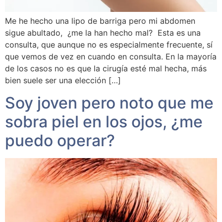
Me he hecho una lipo de barriga pero mi abdomen
sigue abultado, ¿me la han hecho mal? Esta es una
consulta, que aunque no es especialmente frecuente, sí
que vemos de vez en cuando en consulta. En la mayoría
de los casos no es que la cirugía esté mal hecha, más
bien suele ser una elección […]
Soy joven pero noto que me
sobra piel en los ojos, ¿me
puedo operar?