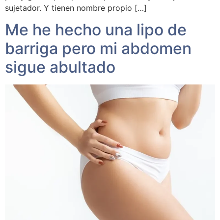
sujetador. Y tienen nombre propio […]
Me he hecho una lipo de
barriga pero mi abdomen
sigue abultado