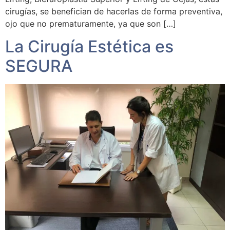
cirugías, se benefician de hacerlas de forma preventiva,
ojo que no prematuramente, ya que son […]
La Cirugía Estética es
SEGURA