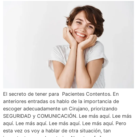
El secreto de tener para Pacientes Contentos. En
anteriores entradas os hablo de la importancia de
escoger adecuadamente un Cirujano, priorizando
SEGURIDAD y COMUNICACIÓN. Lee más aquí. Lee más
aquí. Lee más aquí. Lee más aquí. Lee más aquí. Pero
esta vez os voy a hablar de otra situación, tan