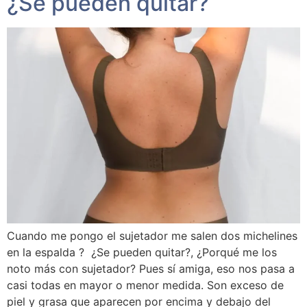
¿Se pueden quitar?
Cuando me pongo el sujetador me salen dos michelines
en la espalda ? ¿Se pueden quitar?, ¿Porqué me los
noto más con sujetador? Pues sí amiga, eso nos pasa a
casi todas en mayor o menor medida. Son exceso de
piel y grasa que aparecen por encima y debajo del