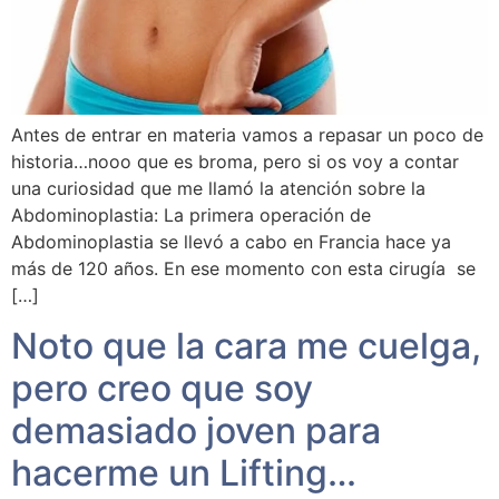
Antes de entrar en materia vamos a repasar un poco de
historia…nooo que es broma, pero si os voy a contar
una curiosidad que me llamó la atención sobre la
Abdominoplastia: La primera operación de
Abdominoplastia se llevó a cabo en Francia hace ya
más de 120 años. En ese momento con esta cirugía se
[…]
Noto que la cara me cuelga,
pero creo que soy
demasiado joven para
hacerme un Lifting…