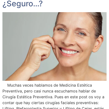
¿Seguro…?
Muchas veces hablamos de Medicina Estética
Preventiva, pero casi nunca escuchamos hablar de
Cirugía Estética Preventiva. Pues en este post os voy a
contar que hay ciertas cirugías faciales preventivas:
Lifting, Blefaroplastia Superior y Lifting de Cejas, estás