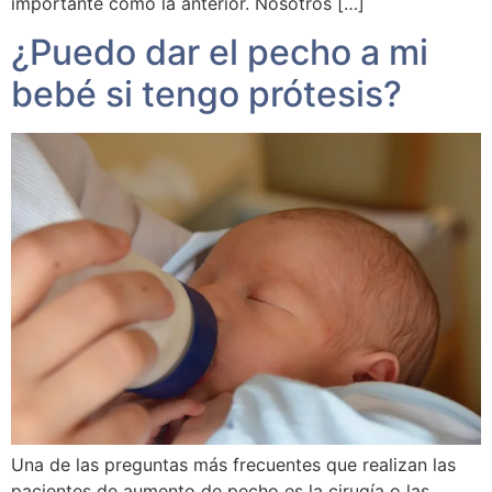
importante como la anterior. Nosotros […]
¿Puedo dar el pecho a mi
bebé si tengo prótesis?
Una de las preguntas más frecuentes que realizan las
pacientes de aumento de pecho es la cirugía o las