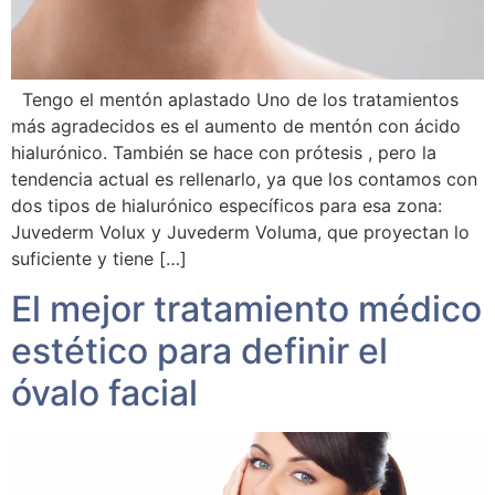
Tengo el mentón aplastado Uno de los tratamientos
más agradecidos es el aumento de mentón con ácido
hialurónico. También se hace con prótesis , pero la
tendencia actual es rellenarlo, ya que los contamos con
dos tipos de hialurónico específicos para esa zona:
Juvederm Volux y Juvederm Voluma, que proyectan lo
suficiente y tiene […]
El mejor tratamiento médico
estético para definir el
óvalo facial