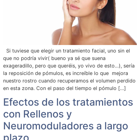
Si tuviese que elegir un tratamiento facial, uno sin el
que no podría vivir( bueno ya sé que suena
exageradillo, pero que queréis, yo vivo de esto…), sería
la reposición de pómulos, es increíble lo que mejora
nuestro rostro cuando recuperamos el volumen perdido
en esta zona. Con el paso del tiempo el pómulo […]
Efectos de los tratamientos
con Rellenos y
Neuromoduladores a largo
plazo