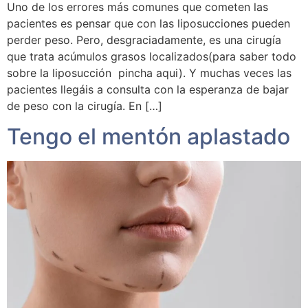
Uno de los errores más comunes que cometen las
pacientes es pensar que con las liposucciones pueden
perder peso. Pero, desgraciadamente, es una cirugía
que trata acúmulos grasos localizados(para saber todo
sobre la liposucción pincha aqui). Y muchas veces las
pacientes llegáis a consulta con la esperanza de bajar
de peso con la cirugía. En […]
Tengo el mentón aplastado