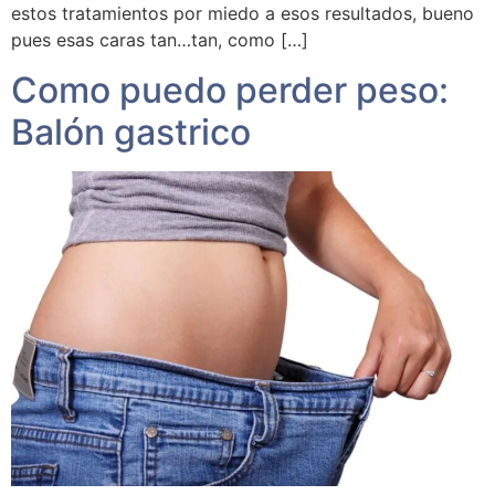
estos tratamientos por miedo a esos resultados, bueno
pues esas caras tan…tan, como […]
Como puedo perder peso:
Balón gastrico