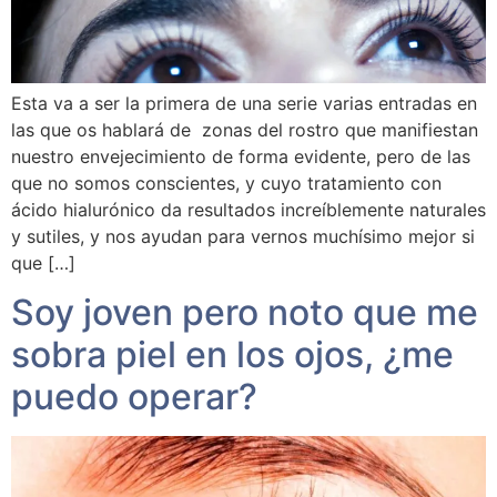
Esta va a ser la primera de una serie varias entradas en
las que os hablará de zonas del rostro que manifiestan
nuestro envejecimiento de forma evidente, pero de las
que no somos conscientes, y cuyo tratamiento con
ácido hialurónico da resultados increíblemente naturales
y sutiles, y nos ayudan para vernos muchísimo mejor si
que […]
Soy joven pero noto que me
sobra piel en los ojos, ¿me
puedo operar?