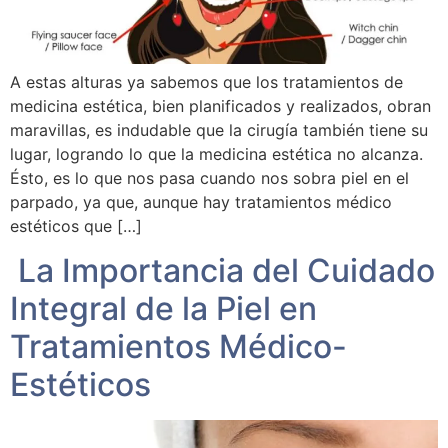
A estas alturas ya sabemos que los tratamientos de
medicina estética, bien planificados y realizados, obran
maravillas, es indudable que la cirugía también tiene su
lugar, logrando lo que la medicina estética no alcanza.
Ésto, es lo que nos pasa cuando nos sobra piel en el
parpado, ya que, aunque hay tratamientos médico
estéticos que […]
La Importancia del Cuidado
Integral de la Piel en
Tratamientos Médico-
Estéticos