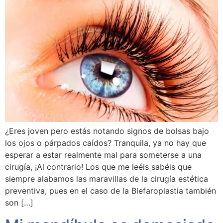
¿Eres joven pero estás notando signos de bolsas bajo
los ojos o párpados caídos? Tranquila, ya no hay que
esperar a estar realmente mal para someterse a una
cirugía, ¡Al contrario! Los que me leéis sabéis que
siempre alabamos las maravillas de la cirugía estética
preventiva, pues en el caso de la Blefaroplastia también
son […]