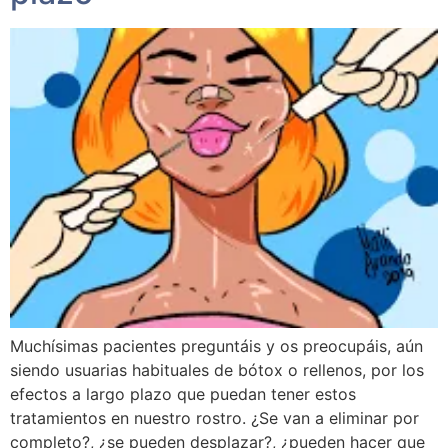
Muchísimas pacientes preguntáis y os preocupáis, aún
siendo usuarias habituales de bótox o rellenos, por los
efectos a largo plazo que puedan tener estos
tratamientos en nuestro rostro. ¿Se van a eliminar por
completo?, ¿se pueden desplazar?, ¿pueden hacer que