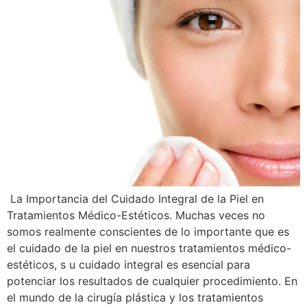
La Importancia del Cuidado Integral de la Piel en
Tratamientos Médico-Estéticos. Muchas veces no
somos realmente conscientes de lo importante que es
el cuidado de la piel en nuestros tratamientos médico-
estéticos, s u cuidado integral es esencial para
potenciar los resultados de cualquier procedimiento. En
el mundo de la cirugía plástica y los tratamientos