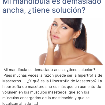
Mi mandíbula es demasiado
ancha, ¿tiene solución?
Mi mandíbula es demasiado ancha, ¿tiene solución?
Pues muchas veces la razón puede ser la hipertrofia de
Maseteros…. ¿Y qué es la Hipertrofia de Maseteros? La
hipertrofia de maseteros no es más que un aumento de
volumen en los músculos maseteros, que son los
músculos encargados de la masticación y que se
localizan al lado […]