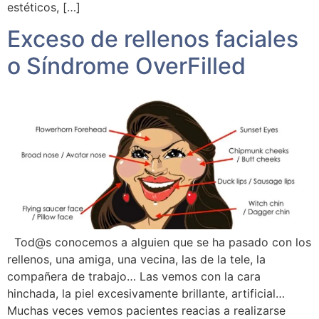
estéticos, […]
Exceso de rellenos faciales
o Síndrome OverFilled
Tod@s conocemos a alguien que se ha pasado con los
rellenos, una amiga, una vecina, las de la tele, la
compañera de trabajo… Las vemos con la cara
hinchada, la piel excesivamente brillante, artificial…
Muchas veces vemos pacientes reacias a realizarse