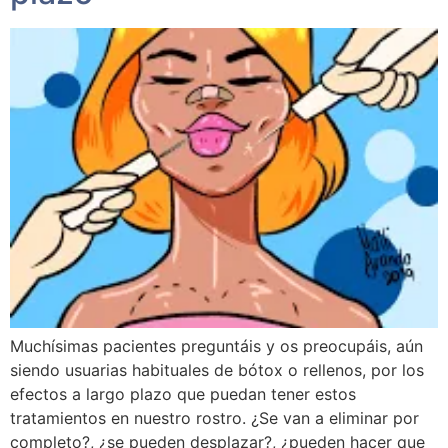
Muchísimas pacientes preguntáis y os preocupáis, aún
siendo usuarias habituales de bótox o rellenos, por los
efectos a largo plazo que puedan tener estos
tratamientos en nuestro rostro. ¿Se van a eliminar por
completo?, ¿se pueden desplazar?, ¿pueden hacer que