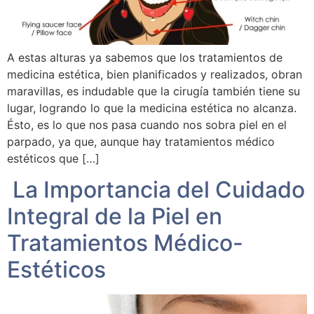
A estas alturas ya sabemos que los tratamientos de
medicina estética, bien planificados y realizados, obran
maravillas, es indudable que la cirugía también tiene su
lugar, logrando lo que la medicina estética no alcanza.
Ésto, es lo que nos pasa cuando nos sobra piel en el
parpado, ya que, aunque hay tratamientos médico
estéticos que […]
La Importancia del Cuidado
Integral de la Piel en
Tratamientos Médico-
Estéticos