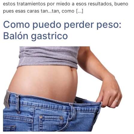
estos tratamientos por miedo a esos resultados, bueno
pues esas caras tan…tan, como […]
Como puedo perder peso:
Balón gastrico