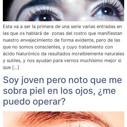
Esta va a ser la primera de una serie varias entradas en
las que os hablará de zonas del rostro que manifiestan
nuestro envejecimiento de forma evidente, pero de las
que no somos conscientes, y cuyo tratamiento con
ácido hialurónico da resultados increíblemente naturales
y sutiles, y nos ayudan para vernos muchísimo mejor si
que […]
Soy joven pero noto que me
sobra piel en los ojos, ¿me
puedo operar?