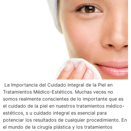
La Importancia del Cuidado Integral de la Piel en
Tratamientos Médico-Estéticos. Muchas veces no
somos realmente conscientes de lo importante que es
el cuidado de la piel en nuestros tratamientos médico-
estéticos, s u cuidado integral es esencial para
potenciar los resultados de cualquier procedimiento. En
el mundo de la cirugía plástica y los tratamientos