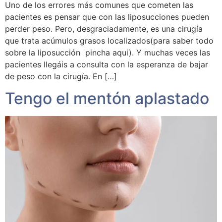
Uno de los errores más comunes que cometen las
pacientes es pensar que con las liposucciones pueden
perder peso. Pero, desgraciadamente, es una cirugía
que trata acúmulos grasos localizados(para saber todo
sobre la liposucción pincha aqui). Y muchas veces las
pacientes llegáis a consulta con la esperanza de bajar
de peso con la cirugía. En […]
Tengo el mentón aplastado