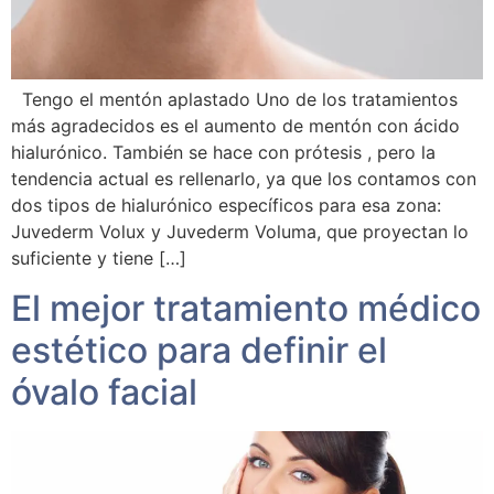
Tengo el mentón aplastado Uno de los tratamientos
más agradecidos es el aumento de mentón con ácido
hialurónico. También se hace con prótesis , pero la
tendencia actual es rellenarlo, ya que los contamos con
dos tipos de hialurónico específicos para esa zona:
Juvederm Volux y Juvederm Voluma, que proyectan lo
suficiente y tiene […]
El mejor tratamiento médico
estético para definir el
óvalo facial