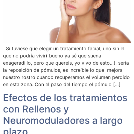
Si tuviese que elegir un tratamiento facial, uno sin el
que no podría vivir( bueno ya sé que suena
exageradillo, pero que queréis, yo vivo de esto…), sería
la reposición de pómulos, es increíble lo que mejora
nuestro rostro cuando recuperamos el volumen perdido
en esta zona. Con el paso del tiempo el pómulo […]
Efectos de los tratamientos
con Rellenos y
Neuromoduladores a largo
plazo