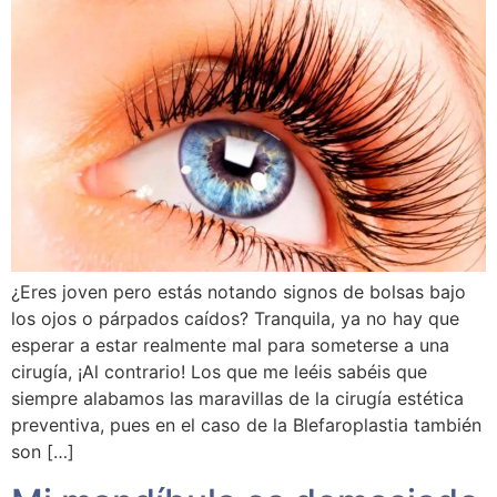
¿Eres joven pero estás notando signos de bolsas bajo
los ojos o párpados caídos? Tranquila, ya no hay que
esperar a estar realmente mal para someterse a una
cirugía, ¡Al contrario! Los que me leéis sabéis que
siempre alabamos las maravillas de la cirugía estética
preventiva, pues en el caso de la Blefaroplastia también
son […]