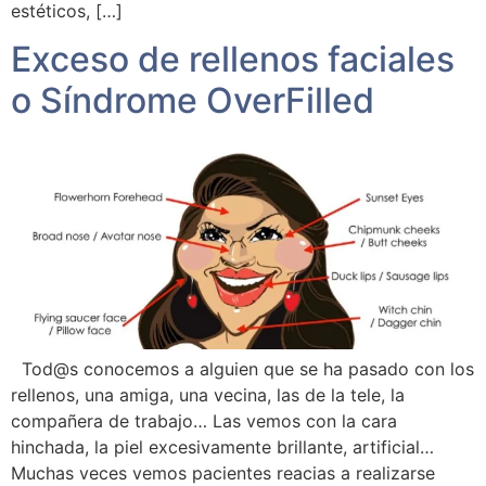
estéticos, […]
Exceso de rellenos faciales
o Síndrome OverFilled
Tod@s conocemos a alguien que se ha pasado con los
rellenos, una amiga, una vecina, las de la tele, la
compañera de trabajo… Las vemos con la cara
hinchada, la piel excesivamente brillante, artificial…
Muchas veces vemos pacientes reacias a realizarse