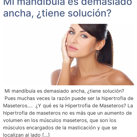
Mi mandíbula es demasiado
ancha, ¿tiene solución?
Mi mandíbula es demasiado ancha, ¿tiene solución?
Pues muchas veces la razón puede ser la hipertrofia de
Maseteros…. ¿Y qué es la Hipertrofia de Maseteros? La
hipertrofia de maseteros no es más que un aumento de
volumen en los músculos maseteros, que son los
músculos encargados de la masticación y que se
localizan al lado […]