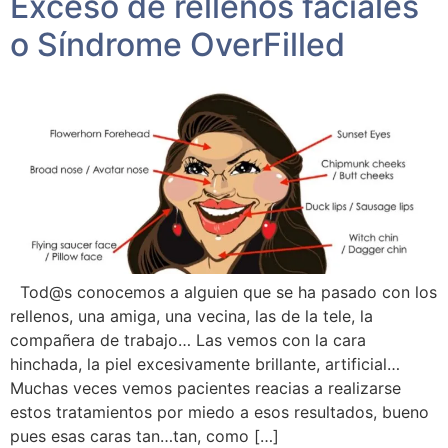
Exceso de rellenos faciales
o Síndrome OverFilled
Tod@s conocemos a alguien que se ha pasado con los
rellenos, una amiga, una vecina, las de la tele, la
compañera de trabajo… Las vemos con la cara
hinchada, la piel excesivamente brillante, artificial…
Muchas veces vemos pacientes reacias a realizarse
estos tratamientos por miedo a esos resultados, bueno
pues esas caras tan…tan, como […]