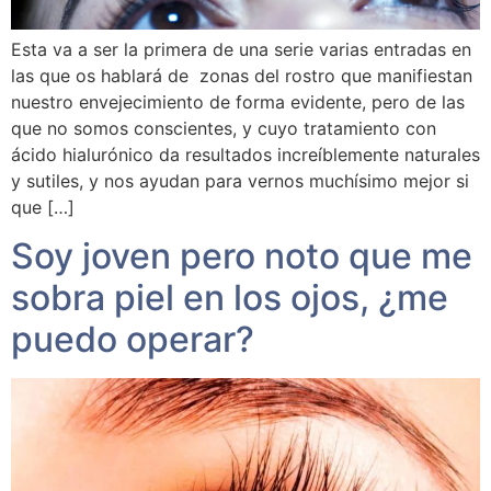
Esta va a ser la primera de una serie varias entradas en
las que os hablará de zonas del rostro que manifiestan
nuestro envejecimiento de forma evidente, pero de las
que no somos conscientes, y cuyo tratamiento con
ácido hialurónico da resultados increíblemente naturales
y sutiles, y nos ayudan para vernos muchísimo mejor si
que […]
Soy joven pero noto que me
sobra piel en los ojos, ¿me
puedo operar?