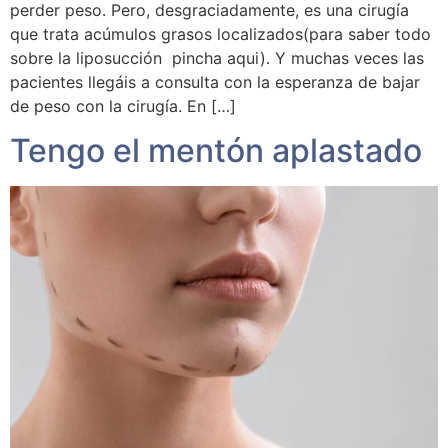
perder peso. Pero, desgraciadamente, es una cirugía
que trata acúmulos grasos localizados(para saber todo
sobre la liposucción pincha aqui). Y muchas veces las
pacientes llegáis a consulta con la esperanza de bajar
de peso con la cirugía. En […]
Tengo el mentón aplastado