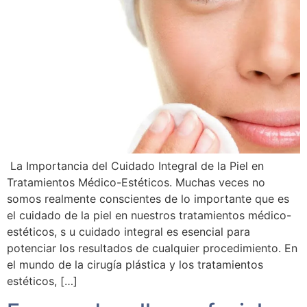
La Importancia del Cuidado Integral de la Piel en
Tratamientos Médico-Estéticos. Muchas veces no
somos realmente conscientes de lo importante que es
el cuidado de la piel en nuestros tratamientos médico-
estéticos, s u cuidado integral es esencial para
potenciar los resultados de cualquier procedimiento. En
el mundo de la cirugía plástica y los tratamientos
estéticos, […]