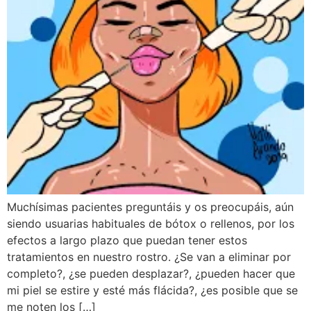
Muchísimas pacientes preguntáis y os preocupáis, aún
siendo usuarias habituales de bótox o rellenos, por los
efectos a largo plazo que puedan tener estos
tratamientos en nuestro rostro. ¿Se van a eliminar por
completo?, ¿se pueden desplazar?, ¿pueden hacer que
mi piel se estire y esté más flácida?, ¿es posible que se
me noten los […]