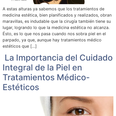
A estas alturas ya sabemos que los tratamientos de
medicina estética, bien planificados y realizados, obran
maravillas, es indudable que la cirugía también tiene su
lugar, logrando lo que la medicina estética no alcanza.
Ésto, es lo que nos pasa cuando nos sobra piel en el
parpado, ya que, aunque hay tratamientos médico
estéticos que […]
La Importancia del Cuidado
Integral de la Piel en
Tratamientos Médico-
Estéticos