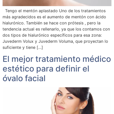
Tengo el mentón aplastado Uno de los tratamientos
más agradecidos es el aumento de mentón con ácido
hialurónico. También se hace con prótesis , pero la
tendencia actual es rellenarlo, ya que los contamos con
dos tipos de hialurónico específicos para esa zona:
Juvederm Volux y Juvederm Voluma, que proyectan lo
suficiente y tiene […]
El mejor tratamiento médico
estético para definir el
óvalo facial