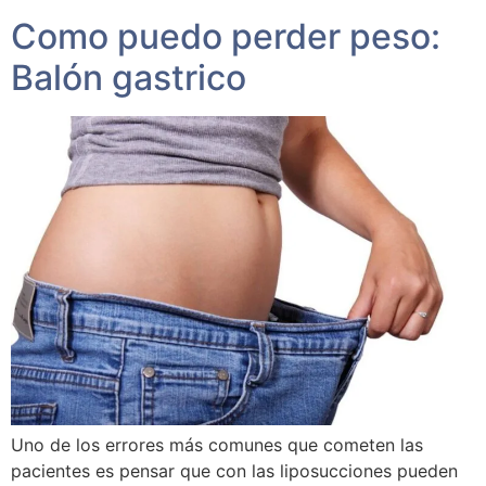
Como puedo perder peso:
Balón gastrico
Uno de los errores más comunes que cometen las
pacientes es pensar que con las liposucciones pueden