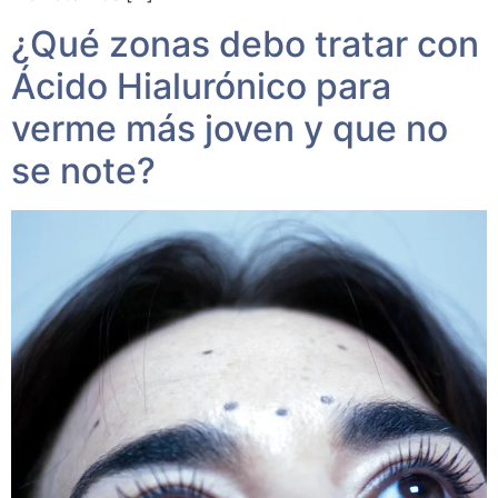
¿Qué zonas debo tratar con
Ácido Hialurónico para
verme más joven y que no
se note?