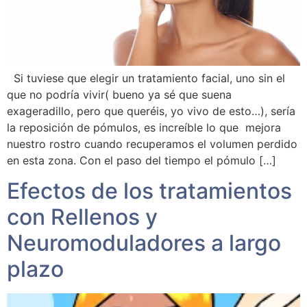
Si tuviese que elegir un tratamiento facial, uno sin el
que no podría vivir( bueno ya sé que suena
exageradillo, pero que queréis, yo vivo de esto…), sería
la reposición de pómulos, es increíble lo que mejora
nuestro rostro cuando recuperamos el volumen perdido
en esta zona. Con el paso del tiempo el pómulo […]
Efectos de los tratamientos
con Rellenos y
Neuromoduladores a largo
plazo