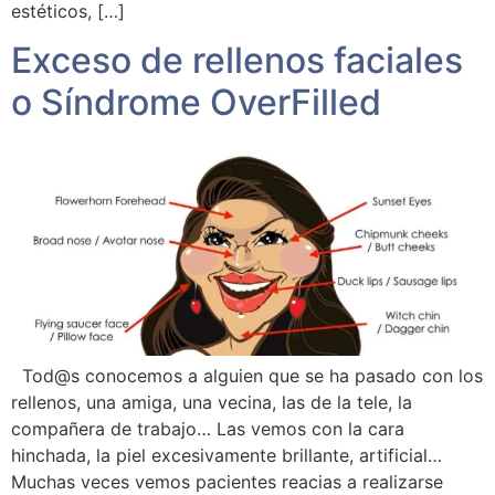
estéticos, […]
Exceso de rellenos faciales
o Síndrome OverFilled
Tod@s conocemos a alguien que se ha pasado con los
rellenos, una amiga, una vecina, las de la tele, la
compañera de trabajo… Las vemos con la cara
hinchada, la piel excesivamente brillante, artificial…
Muchas veces vemos pacientes reacias a realizarse