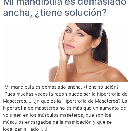
Mi mandíbula es demasiado
ancha, ¿tiene solución?
Mi mandíbula es demasiado ancha, ¿tiene solución?
Pues muchas veces la razón puede ser la hipertrofia de
Maseteros…. ¿Y qué es la Hipertrofia de Maseteros? La
hipertrofia de maseteros no es más que un aumento de
volumen en los músculos maseteros, que son los
músculos encargados de la masticación y que se
localizan al lado […]