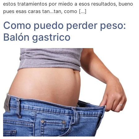
estos tratamientos por miedo a esos resultados, bueno
pues esas caras tan…tan, como […]
Como puedo perder peso:
Balón gastrico