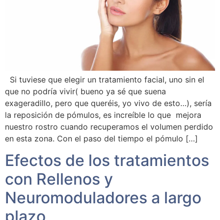
Si tuviese que elegir un tratamiento facial, uno sin el
que no podría vivir( bueno ya sé que suena
exageradillo, pero que queréis, yo vivo de esto…), sería
la reposición de pómulos, es increíble lo que mejora
nuestro rostro cuando recuperamos el volumen perdido
en esta zona. Con el paso del tiempo el pómulo […]
Efectos de los tratamientos
con Rellenos y
Neuromoduladores a largo
plazo