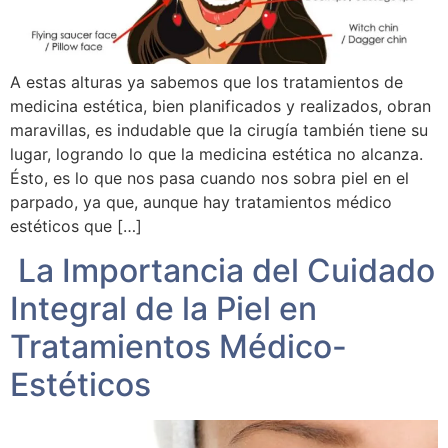
A estas alturas ya sabemos que los tratamientos de
medicina estética, bien planificados y realizados, obran
maravillas, es indudable que la cirugía también tiene su
lugar, logrando lo que la medicina estética no alcanza.
Ésto, es lo que nos pasa cuando nos sobra piel en el
parpado, ya que, aunque hay tratamientos médico
estéticos que […]
La Importancia del Cuidado
Integral de la Piel en
Tratamientos Médico-
Estéticos