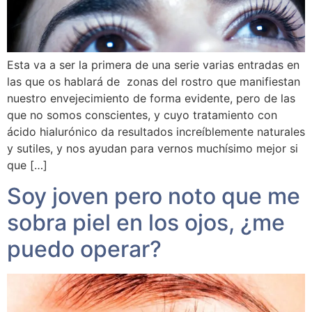
Esta va a ser la primera de una serie varias entradas en
las que os hablará de zonas del rostro que manifiestan
nuestro envejecimiento de forma evidente, pero de las
que no somos conscientes, y cuyo tratamiento con
ácido hialurónico da resultados increíblemente naturales
y sutiles, y nos ayudan para vernos muchísimo mejor si
que […]
Soy joven pero noto que me
sobra piel en los ojos, ¿me
puedo operar?