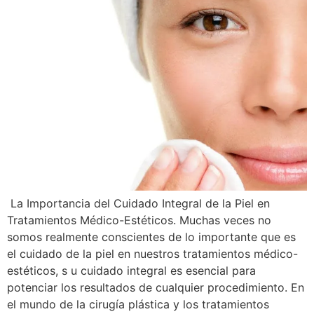
La Importancia del Cuidado Integral de la Piel en
Tratamientos Médico-Estéticos. Muchas veces no
somos realmente conscientes de lo importante que es
el cuidado de la piel en nuestros tratamientos médico-
estéticos, s u cuidado integral es esencial para
potenciar los resultados de cualquier procedimiento. En
el mundo de la cirugía plástica y los tratamientos