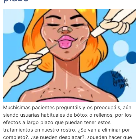
Muchísimas pacientes preguntáis y os preocupáis, aún
siendo usuarias habituales de bótox o rellenos, por los
efectos a largo plazo que puedan tener estos
tratamientos en nuestro rostro. ¿Se van a eliminar por
completo?, ¿se pueden desplazar?, ¿pueden hacer que