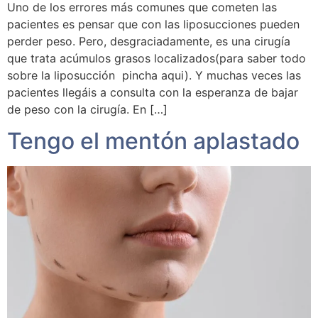
Uno de los errores más comunes que cometen las
pacientes es pensar que con las liposucciones pueden
perder peso. Pero, desgraciadamente, es una cirugía
que trata acúmulos grasos localizados(para saber todo
sobre la liposucción pincha aqui). Y muchas veces las
pacientes llegáis a consulta con la esperanza de bajar
de peso con la cirugía. En […]
Tengo el mentón aplastado