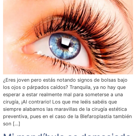
¿Eres joven pero estás notando signos de bolsas bajo
los ojos o párpados caídos? Tranquila, ya no hay que
esperar a estar realmente mal para someterse a una
cirugía, ¡Al contrario! Los que me leéis sabéis que
siempre alabamos las maravillas de la cirugía estética
preventiva, pues en el caso de la Blefaroplastia también
son […]