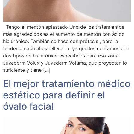
Tengo el mentón aplastado Uno de los tratamientos
más agradecidos es el aumento de mentón con ácido
hialurónico. También se hace con prótesis , pero la
tendencia actual es rellenarlo, ya que los contamos con
dos tipos de hialurónico específicos para esa zona:
Juvederm Volux y Juvederm Voluma, que proyectan lo
suficiente y tiene […]
El mejor tratamiento médico
estético para definir el
óvalo facial