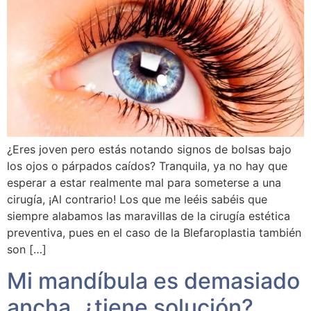
¿Eres joven pero estás notando signos de bolsas bajo
los ojos o párpados caídos? Tranquila, ya no hay que
esperar a estar realmente mal para someterse a una
cirugía, ¡Al contrario! Los que me leéis sabéis que
siempre alabamos las maravillas de la cirugía estética
preventiva, pues en el caso de la Blefaroplastia también
son […]
Mi mandíbula es demasiado
ancha, ¿tiene solución?