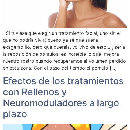
Si tuviese que elegir un tratamiento facial, uno sin el
que no podría vivir( bueno ya sé que suena
exageradillo, pero que queréis, yo vivo de esto…), sería
la reposición de pómulos, es increíble lo que mejora
nuestro rostro cuando recuperamos el volumen perdido
en esta zona. Con el paso del tiempo el pómulo […]
Efectos de los tratamientos
con Rellenos y
Neuromoduladores a largo
plazo