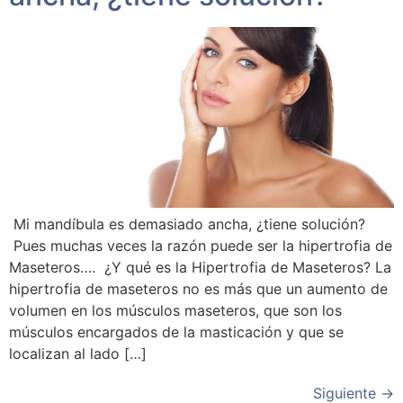
Mi mandíbula es demasiado ancha, ¿tiene solución?
Pues muchas veces la razón puede ser la hipertrofia de
Maseteros…. ¿Y qué es la Hipertrofia de Maseteros? La
hipertrofia de maseteros no es más que un aumento de
volumen en los músculos maseteros, que son los
músculos encargados de la masticación y que se
localizan al lado […]
Siguiente
→