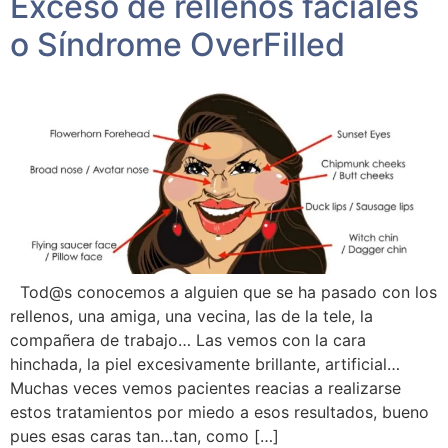
Exceso de rellenos faciales
o Síndrome OverFilled
Tod@s conocemos a alguien que se ha pasado con los
rellenos, una amiga, una vecina, las de la tele, la
compañera de trabajo… Las vemos con la cara
hinchada, la piel excesivamente brillante, artificial…
Muchas veces vemos pacientes reacias a realizarse
estos tratamientos por miedo a esos resultados, bueno
pues esas caras tan…tan, como […]