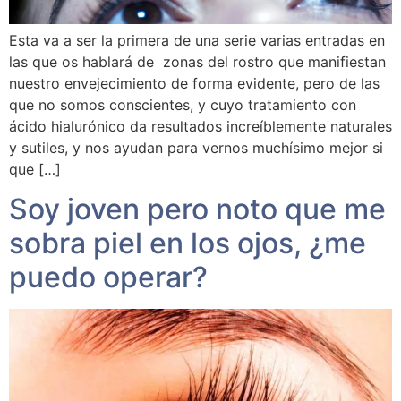
Esta va a ser la primera de una serie varias entradas en
las que os hablará de zonas del rostro que manifiestan
nuestro envejecimiento de forma evidente, pero de las
que no somos conscientes, y cuyo tratamiento con
ácido hialurónico da resultados increíblemente naturales
y sutiles, y nos ayudan para vernos muchísimo mejor si
que […]
Soy joven pero noto que me
sobra piel en los ojos, ¿me
puedo operar?