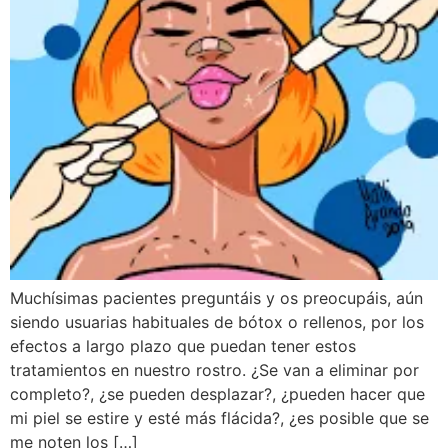
Muchísimas pacientes preguntáis y os preocupáis, aún
siendo usuarias habituales de bótox o rellenos, por los
efectos a largo plazo que puedan tener estos
tratamientos en nuestro rostro. ¿Se van a eliminar por
completo?, ¿se pueden desplazar?, ¿pueden hacer que
mi piel se estire y esté más flácida?, ¿es posible que se
me noten los […]