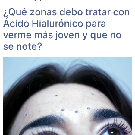
¿Qué zonas debo tratar con
Ácido Hialurónico para
verme más joven y que no
se note?