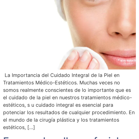
La Importancia del Cuidado Integral de la Piel en
Tratamientos Médico-Estéticos. Muchas veces no
somos realmente conscientes de lo importante que es
el cuidado de la piel en nuestros tratamientos médico-
estéticos, s u cuidado integral es esencial para
potenciar los resultados de cualquier procedimiento. En
el mundo de la cirugía plástica y los tratamientos
estéticos, […]