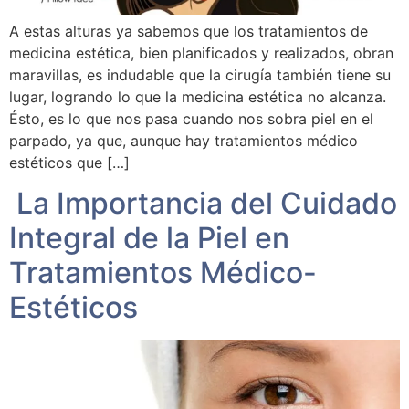
A estas alturas ya sabemos que los tratamientos de
medicina estética, bien planificados y realizados, obran
maravillas, es indudable que la cirugía también tiene su
lugar, logrando lo que la medicina estética no alcanza.
Ésto, es lo que nos pasa cuando nos sobra piel en el
parpado, ya que, aunque hay tratamientos médico
estéticos que […]
La Importancia del Cuidado
Integral de la Piel en
Tratamientos Médico-
Estéticos