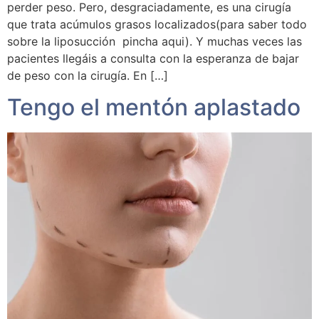
perder peso. Pero, desgraciadamente, es una cirugía
que trata acúmulos grasos localizados(para saber todo
sobre la liposucción pincha aqui). Y muchas veces las
pacientes llegáis a consulta con la esperanza de bajar
de peso con la cirugía. En […]
Tengo el mentón aplastado