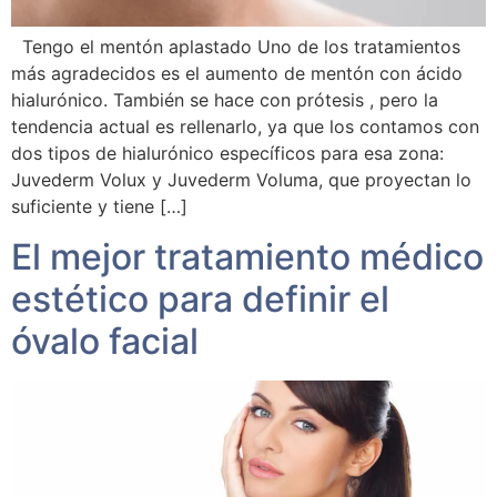
Tengo el mentón aplastado Uno de los tratamientos
más agradecidos es el aumento de mentón con ácido
hialurónico. También se hace con prótesis , pero la
tendencia actual es rellenarlo, ya que los contamos con
dos tipos de hialurónico específicos para esa zona:
Juvederm Volux y Juvederm Voluma, que proyectan lo
suficiente y tiene […]
El mejor tratamiento médico
estético para definir el
óvalo facial