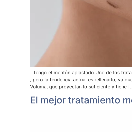
Tengo el mentón aplastado Uno de los trata
, pero la tendencia actual es rellenarlo, ya
Voluma, que proyectan lo suficiente y tiene [
El mejor tratamiento mé