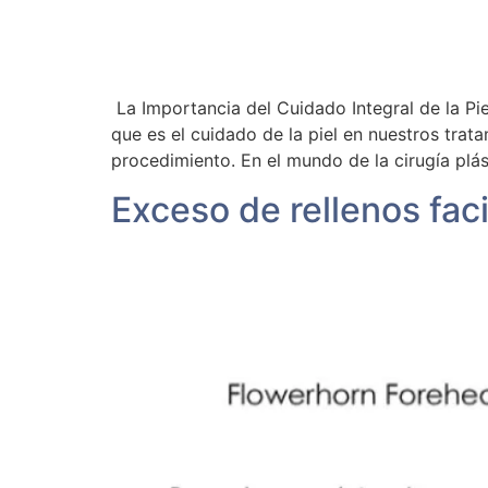
La Importancia del Cuidado Integral de la P
que es el cuidado de la piel en nuestros trat
procedimiento. En el mundo de la cirugía plás
Exceso de rellenos fac