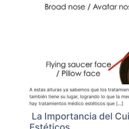
A estas alturas ya sabemos que los tratamient
también tiene su lugar, logrando lo que la me
hay tratamientos médico estéticos que […]
La Importancia del Cui
Estéticos