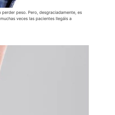
 perder peso. Pero, desgraciadamente, es
 muchas veces las pacientes llegáis a