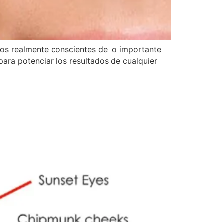
os realmente conscientes de lo importante
para potenciar los resultados de cualquier