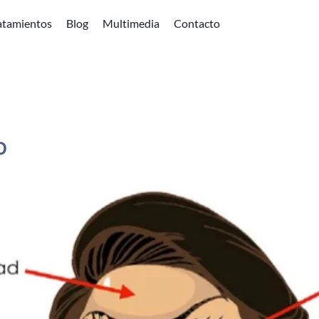
atamientos
Blog
Multimedia
Contacto
o