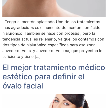
Tengo el mentón aplastado Uno de los tratamientos
más agradecidos es el aumento de mentón con ácido
hialurónico. También se hace con prótesis , pero la
tendencia actual es rellenarlo, ya que los contamos con
dos tipos de hialurónico específicos para esa zona:
Juvederm Volux y Juvederm Voluma, que proyectan lo
suficiente y tiene […]
El mejor tratamiento médico
estético para definir el
óvalo facial