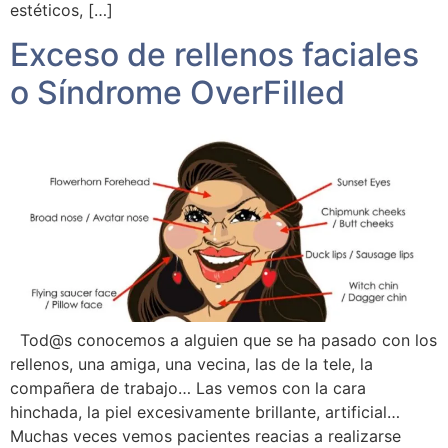
estéticos, […]
Exceso de rellenos faciales
o Síndrome OverFilled
Tod@s conocemos a alguien que se ha pasado con los
rellenos, una amiga, una vecina, las de la tele, la
compañera de trabajo… Las vemos con la cara
hinchada, la piel excesivamente brillante, artificial…
Muchas veces vemos pacientes reacias a realizarse