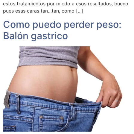
estos tratamientos por miedo a esos resultados, bueno
pues esas caras tan…tan, como […]
Como puedo perder peso:
Balón gastrico