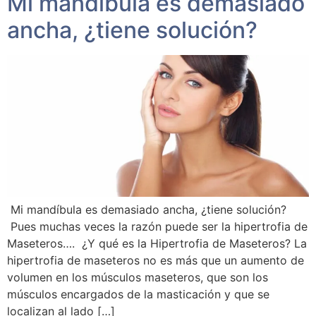
Mi mandíbula es demasiado
ancha, ¿tiene solución?
Mi mandíbula es demasiado ancha, ¿tiene solución?
Pues muchas veces la razón puede ser la hipertrofia de
Maseteros…. ¿Y qué es la Hipertrofia de Maseteros? La
hipertrofia de maseteros no es más que un aumento de
volumen en los músculos maseteros, que son los
músculos encargados de la masticación y que se
localizan al lado […]