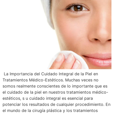
La Importancia del Cuidado Integral de la Piel en
Tratamientos Médico-Estéticos. Muchas veces no
somos realmente conscientes de lo importante que es
el cuidado de la piel en nuestros tratamientos médico-
estéticos, s u cuidado integral es esencial para
potenciar los resultados de cualquier procedimiento. En
el mundo de la cirugía plástica y los tratamientos