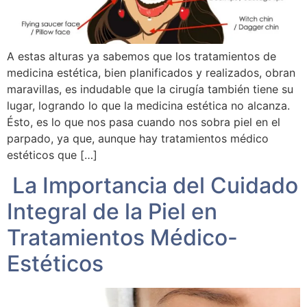
A estas alturas ya sabemos que los tratamientos de
medicina estética, bien planificados y realizados, obran
maravillas, es indudable que la cirugía también tiene su
lugar, logrando lo que la medicina estética no alcanza.
Ésto, es lo que nos pasa cuando nos sobra piel en el
parpado, ya que, aunque hay tratamientos médico
estéticos que […]
La Importancia del Cuidado
Integral de la Piel en
Tratamientos Médico-
Estéticos