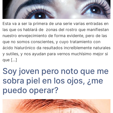
Esta va a ser la primera de una serie varias entradas en
las que os hablará de zonas del rostro que manifiestan
nuestro envejecimiento de forma evidente, pero de las
que no somos conscientes, y cuyo tratamiento con
ácido hialurónico da resultados increíblemente naturales
y sutiles, y nos ayudan para vernos muchísimo mejor si
que […]
Soy joven pero noto que me
sobra piel en los ojos, ¿me
puedo operar?