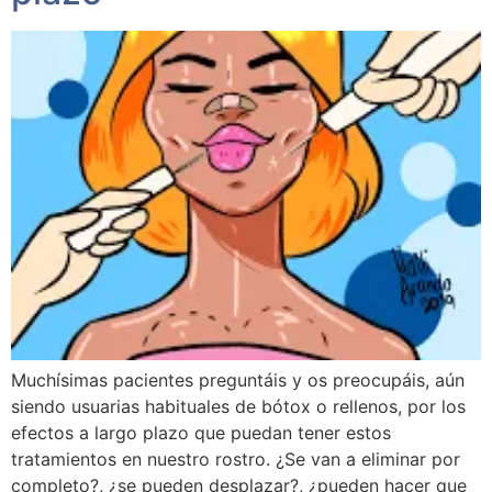
Muchísimas pacientes preguntáis y os preocupáis, aún
siendo usuarias habituales de bótox o rellenos, por los
efectos a largo plazo que puedan tener estos
tratamientos en nuestro rostro. ¿Se van a eliminar por
completo?, ¿se pueden desplazar?, ¿pueden hacer que