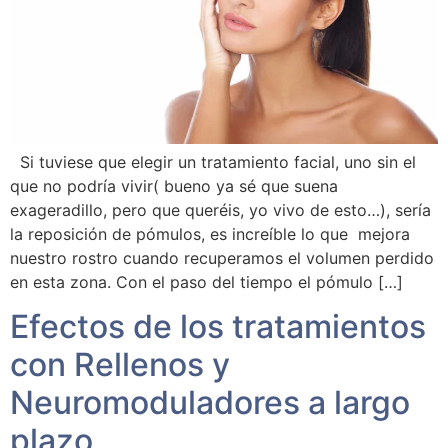
Si tuviese que elegir un tratamiento facial, uno sin el
que no podría vivir( bueno ya sé que suena
exageradillo, pero que queréis, yo vivo de esto…), sería
la reposición de pómulos, es increíble lo que mejora
nuestro rostro cuando recuperamos el volumen perdido
en esta zona. Con el paso del tiempo el pómulo […]
Efectos de los tratamientos
con Rellenos y
Neuromoduladores a largo
plazo