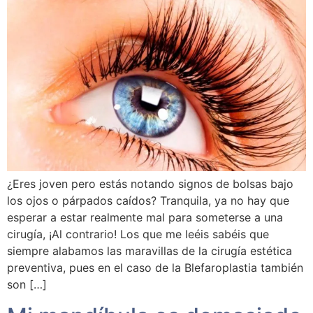
¿Eres joven pero estás notando signos de bolsas bajo
los ojos o párpados caídos? Tranquila, ya no hay que
esperar a estar realmente mal para someterse a una
cirugía, ¡Al contrario! Los que me leéis sabéis que
siempre alabamos las maravillas de la cirugía estética
preventiva, pues en el caso de la Blefaroplastia también
son […]