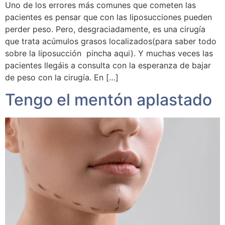
Uno de los errores más comunes que cometen las
pacientes es pensar que con las liposucciones pueden
perder peso. Pero, desgraciadamente, es una cirugía
que trata acúmulos grasos localizados(para saber todo
sobre la liposucción pincha aqui). Y muchas veces las
pacientes llegáis a consulta con la esperanza de bajar
de peso con la cirugía. En […]
Tengo el mentón aplastado