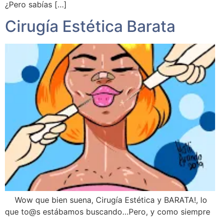
¿Pero sabías […]
Cirugía Estética Barata
Wow que bien suena, Cirugía Estética y BARATA!, lo
que to@s estábamos buscando…Pero, y como siempre