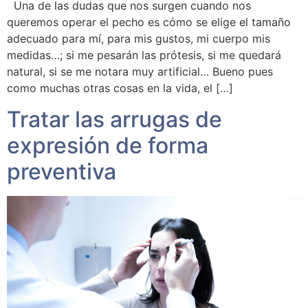
Una de las dudas que nos surgen cuando nos
queremos operar el pecho es cómo se elige el tamaño
adecuado para mí, para mis gustos, mi cuerpo mis
medidas…; si me pesarán las prótesis, si me quedará
natural, si se me notara muy artificial… Bueno pues
como muchas otras cosas en la vida, el […]
Tratar las arrugas de
expresión de forma
preventiva