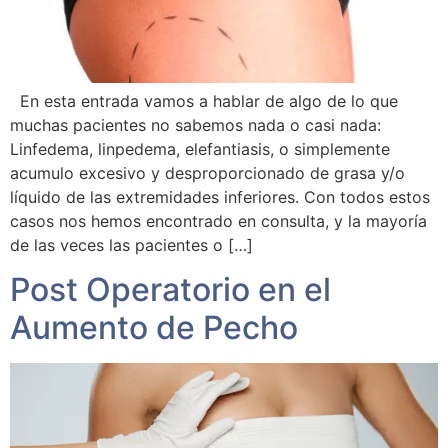
En esta entrada vamos a hablar de algo de lo que
muchas pacientes no sabemos nada o casi nada:
Linfedema, linpedema, elefantiasis, o simplemente
acumulo excesivo y desproporcionado de grasa y/o
líquido de las extremidades inferiores. Con todos estos
casos nos hemos encontrado en consulta, y la mayoría
de las veces las pacientes o […]
Post Operatorio en el
Aumento de Pecho