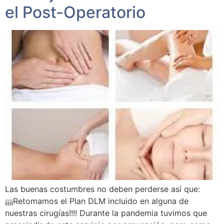
el Post-Operatorio
Las buenas costumbres no deben perderse así que:
¡¡¡¡Retomamos el Plan DLM incluido en alguna de
nuestras cirugías!!!! Durante la pandemia tuvimos que