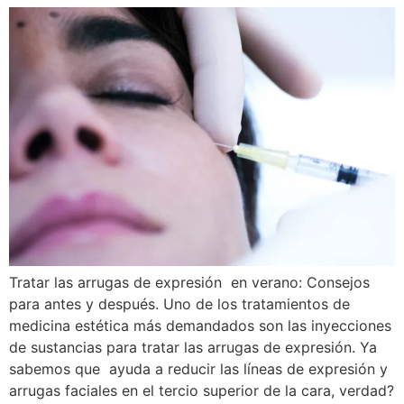
Tratar las arrugas de expresión en verano: Consejos
para antes y después. Uno de los tratamientos de
medicina estética más demandados son las inyecciones
de sustancias para tratar las arrugas de expresión. Ya
sabemos que ayuda a reducir las líneas de expresión y
arrugas faciales en el tercio superior de la cara, verdad?