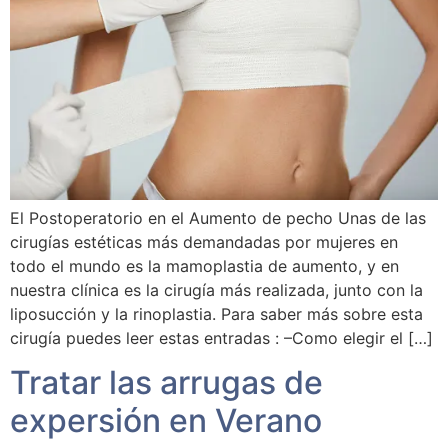
El Postoperatorio en el Aumento de pecho Unas de las
cirugías estéticas más demandadas por mujeres en
todo el mundo es la mamoplastia de aumento, y en
nuestra clínica es la cirugía más realizada, junto con la
liposucción y la rinoplastia. Para saber más sobre esta
cirugía puedes leer estas entradas : –Como elegir el […]
Tratar las arrugas de
expersión en Verano