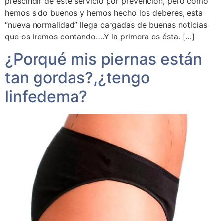
prescindir de este servicio por prevención, pero como
hemos sido buenos y hemos hecho los deberes, esta
“nueva normalidad” llega cargadas de buenas noticias
que os iremos contando….Y la primera es ésta. […]
¿Porqué mis piernas están
tan gordas?,¿tengo
linfedema?