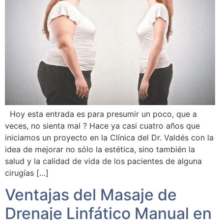
Hoy esta entrada es para presumir un poco, que a
veces, no sienta mal ? Hace ya casi cuatro años que
iniciamos un proyecto en la Clínica del Dr. Valdés con la
idea de mejorar no sólo la estética, sino también la
salud y la calidad de vida de los pacientes de alguna
cirugías […]
Ventajas del Masaje de
Drenaje Linfático Manual en