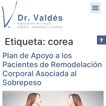
Abrir b
Etiqueta:
corea
Plan de Apoyo a los
Pacientes de Remodelación
Corporal Asociada al
Sobrepeso