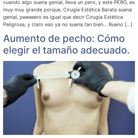
cuando algo suena genial, lleva un pero, y este PERO, es
muy muy grande porque, Cirugía Estética Barata suena
genial, peeeeero es igual que decir Cirugía Estética
Peligrosa, y claro eso ya no suena tan bien… Bueno […]
Aumento de pecho: Cómo
elegir el tamaño adecuado.