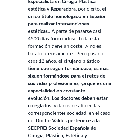
Especialista en Cirugía Plástica
estética y Reparadora
, por cierto,
el
único titulo homologado en España
para realizar intervenciones
estéticas
…A parte de pasarse casi
4500 días formándose, toda esta
formación tiene un coste…y no es
barato precisamente…Pero pasado
esos 12 años,
el cirujano plástico
tiene que seguir formándose, es más
siguen formándose para el retos de
sus vidas profesionales, ya que es una
especialidad en constante
evolución.
Los doctores deben estar
colegiados
, y dados de alta en las
correspondientes sociedad, en el caso
del
Doctor Valdés pertenece a la
SECPRE( Sociedad Española de
Cirugía, Plástica, Estética y