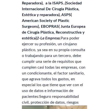
Reparadora), a la ISAPS..(Sociedad
Internacional De Cirugía Plástica,
Estética y reparadora), ASPS(
American Society of Plastic
Surgeons), EBOPRAS( Junta Europea
de Cirugía Plástica, Reconstructiva y
estética)
2-La Empresa.
Para poder
ejercer su profesión, un cirujano
plástico, ya sea en su propia consulta
o trabajando para un tercero, debe
cumplir una serie de requisitos que
cumplen casi todas las empresas, con
un condicionante, el factor sanitario,
que agrava todos los gastos, en
especial los que tiene que ver con el
uso de datos e información de
pacientes:Seguro responsabilidad
civil,
protección de datos, riesgos