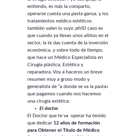
entiendo, es más la comparto,
operarse cuesta una pasta gansa, y los
tratamientos médico estéticos
también valen lo suyo ¡eh!El caso es
que cuando ya llevas unos añitos en el
sector, la te das cuenta de la inversión
económica, y sobre todo de tiempo,
que hace un Médico Especialista en
Cirugía plástica, Estética y
reparadora. Voy a haceros un breve
resumen muy a groso modo y
generalista de “a donde se va la pasta»
que pagamos cuando nos hacemos
una cirugía estética:
El doctor.
El Doctor que te va operar ha tenido
que dedicar
12 años de formación
para Obtener el Título de Médico