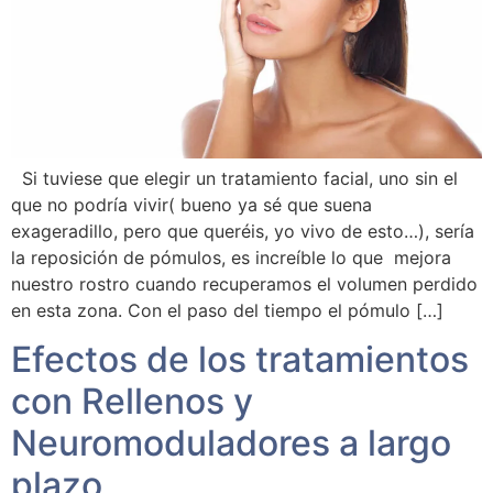
Si tuviese que elegir un tratamiento facial, uno sin el
que no podría vivir( bueno ya sé que suena
exageradillo, pero que queréis, yo vivo de esto…), sería
la reposición de pómulos, es increíble lo que mejora
nuestro rostro cuando recuperamos el volumen perdido
en esta zona. Con el paso del tiempo el pómulo […]
Efectos de los tratamientos
con Rellenos y
Neuromoduladores a largo
plazo