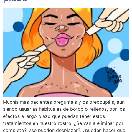
Muchísimas pacientes preguntáis y os preocupáis, aún
siendo usuarias habituales de bótox o rellenos, por los
efectos a largo plazo que puedan tener estos
tratamientos en nuestro rostro. ¿Se van a eliminar por
completo?, ¿se pueden desplazar?, ¿pueden hacer que