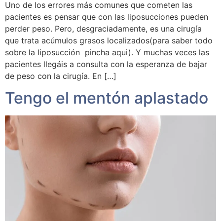
Uno de los errores más comunes que cometen las
pacientes es pensar que con las liposucciones pueden
perder peso. Pero, desgraciadamente, es una cirugía
que trata acúmulos grasos localizados(para saber todo
sobre la liposucción pincha aqui). Y muchas veces las
pacientes llegáis a consulta con la esperanza de bajar
de peso con la cirugía. En […]
Tengo el mentón aplastado