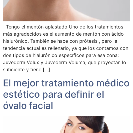
Tengo el mentón aplastado Uno de los tratamientos
más agradecidos es el aumento de mentón con ácido
hialurónico. También se hace con prótesis , pero la
tendencia actual es rellenarlo, ya que los contamos con
dos tipos de hialurónico específicos para esa zona:
Juvederm Volux y Juvederm Voluma, que proyectan lo
suficiente y tiene […]
El mejor tratamiento médico
estético para definir el
óvalo facial