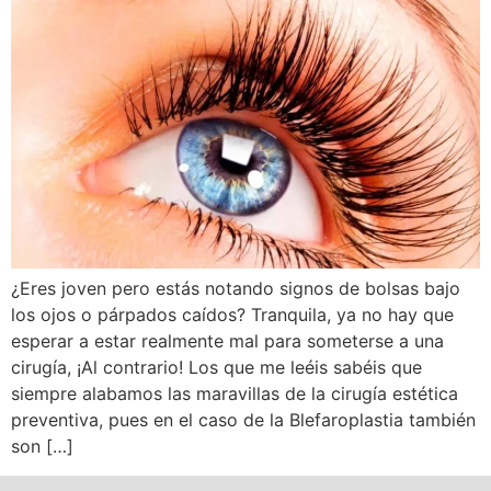
¿Eres joven pero estás notando signos de bolsas bajo
los ojos o párpados caídos? Tranquila, ya no hay que
esperar a estar realmente mal para someterse a una
cirugía, ¡Al contrario! Los que me leéis sabéis que
siempre alabamos las maravillas de la cirugía estética
preventiva, pues en el caso de la Blefaroplastia también
son […]