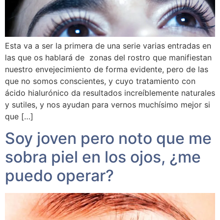
Esta va a ser la primera de una serie varias entradas en
las que os hablará de zonas del rostro que manifiestan
nuestro envejecimiento de forma evidente, pero de las
que no somos conscientes, y cuyo tratamiento con
ácido hialurónico da resultados increíblemente naturales
y sutiles, y nos ayudan para vernos muchísimo mejor si
que […]
Soy joven pero noto que me
sobra piel en los ojos, ¿me
puedo operar?