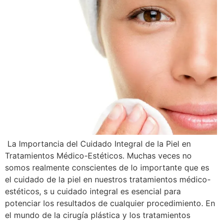
La Importancia del Cuidado Integral de la Piel en
Tratamientos Médico-Estéticos. Muchas veces no
somos realmente conscientes de lo importante que es
el cuidado de la piel en nuestros tratamientos médico-
estéticos, s u cuidado integral es esencial para
potenciar los resultados de cualquier procedimiento. En
el mundo de la cirugía plástica y los tratamientos