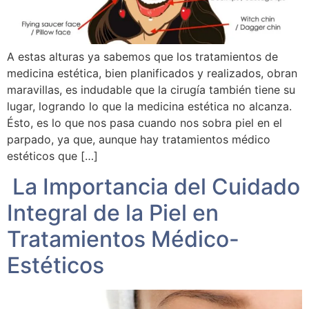
A estas alturas ya sabemos que los tratamientos de
medicina estética, bien planificados y realizados, obran
maravillas, es indudable que la cirugía también tiene su
lugar, logrando lo que la medicina estética no alcanza.
Ésto, es lo que nos pasa cuando nos sobra piel en el
parpado, ya que, aunque hay tratamientos médico
estéticos que […]
La Importancia del Cuidado
Integral de la Piel en
Tratamientos Médico-
Estéticos