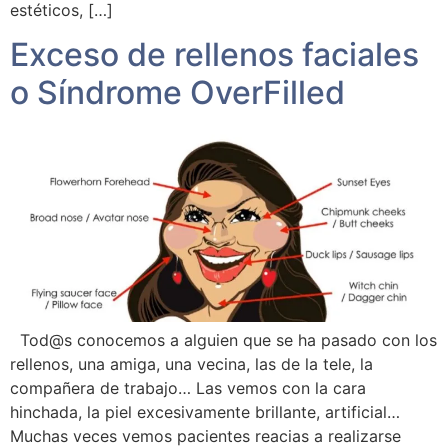
estéticos, […]
Exceso de rellenos faciales
o Síndrome OverFilled
Tod@s conocemos a alguien que se ha pasado con los
rellenos, una amiga, una vecina, las de la tele, la
compañera de trabajo… Las vemos con la cara
hinchada, la piel excesivamente brillante, artificial…
Muchas veces vemos pacientes reacias a realizarse