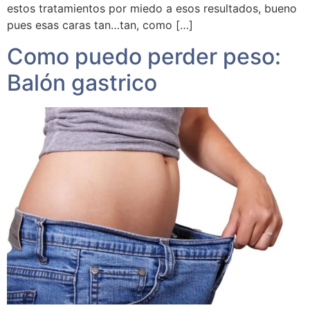
estos tratamientos por miedo a esos resultados, bueno
pues esas caras tan…tan, como […]
Como puedo perder peso:
Balón gastrico