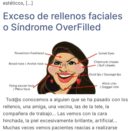
estéticos, […]
Exceso de rellenos faciales
o Síndrome OverFilled
Tod@s conocemos a alguien que se ha pasado con los
rellenos, una amiga, una vecina, las de la tele, la
compañera de trabajo… Las vemos con la cara
hinchada, la piel excesivamente brillante, artificial…
Muchas veces vemos pacientes reacias a realizarse