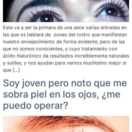
Esta va a ser la primera de una serie varias entradas en
las que os hablará de zonas del rostro que manifiestan
nuestro envejecimiento de forma evidente, pero de las
que no somos conscientes, y cuyo tratamiento con
ácido hialurónico da resultados increíblemente naturales
y sutiles, y nos ayudan para vernos muchísimo mejor si
que […]
Soy joven pero noto que me
sobra piel en los ojos, ¿me
puedo operar?