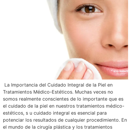
La Importancia del Cuidado Integral de la Piel en
Tratamientos Médico-Estéticos. Muchas veces no
somos realmente conscientes de lo importante que es
el cuidado de la piel en nuestros tratamientos médico-
estéticos, s u cuidado integral es esencial para
potenciar los resultados de cualquier procedimiento. En
el mundo de la cirugía plástica y los tratamientos