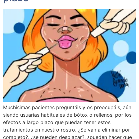
Muchísimas pacientes preguntáis y os preocupáis, aún
siendo usuarias habituales de bótox o rellenos, por los
efectos a largo plazo que puedan tener estos
tratamientos en nuestro rostro. ¿Se van a eliminar por
completo?, ¿se pueden desplazar?, ¿pueden hacer que