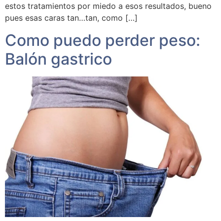
estos tratamientos por miedo a esos resultados, bueno
pues esas caras tan…tan, como […]
Como puedo perder peso:
Balón gastrico