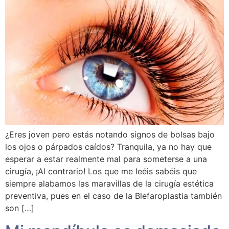
¿Eres joven pero estás notando signos de bolsas bajo
los ojos o párpados caídos? Tranquila, ya no hay que
esperar a estar realmente mal para someterse a una
cirugía, ¡Al contrario! Los que me leéis sabéis que
siempre alabamos las maravillas de la cirugía estética
preventiva, pues en el caso de la Blefaroplastia también
son […]