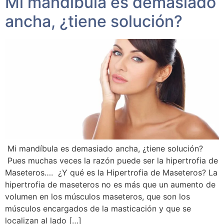
Mi mandíbula es demasiado
ancha, ¿tiene solución?
Mi mandíbula es demasiado ancha, ¿tiene solución?
Pues muchas veces la razón puede ser la hipertrofia de
Maseteros…. ¿Y qué es la Hipertrofia de Maseteros? La
hipertrofia de maseteros no es más que un aumento de
volumen en los músculos maseteros, que son los
músculos encargados de la masticación y que se
localizan al lado […]