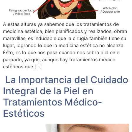
A estas alturas ya sabemos que los tratamientos de
medicina estética, bien planificados y realizados, obran
maravillas, es indudable que la cirugía también tiene su
lugar, logrando lo que la medicina estética no alcanza.
Ésto, es lo que nos pasa cuando nos sobra piel en el
parpado, ya que, aunque hay tratamientos médico
estéticos que […]
La Importancia del Cuidado
Integral de la Piel en
Tratamientos Médico-
Estéticos