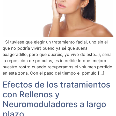
Si tuviese que elegir un tratamiento facial, uno sin el
que no podría vivir( bueno ya sé que suena
exageradillo, pero que queréis, yo vivo de esto…), sería
la reposición de pómulos, es increíble lo que mejora
nuestro rostro cuando recuperamos el volumen perdido
en esta zona. Con el paso del tiempo el pómulo […]
Efectos de los tratamientos
con Rellenos y
Neuromoduladores a largo
plazo