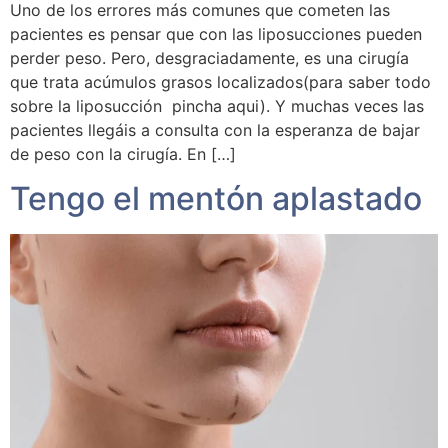
Uno de los errores más comunes que cometen las
pacientes es pensar que con las liposucciones pueden
perder peso. Pero, desgraciadamente, es una cirugía
que trata acúmulos grasos localizados(para saber todo
sobre la liposucción pincha aqui). Y muchas veces las
pacientes llegáis a consulta con la esperanza de bajar
de peso con la cirugía. En […]
Tengo el mentón aplastado