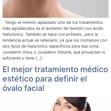
Tengo el mentón aplastado Uno de los tratamientos
más agradecidos es el aumento de mentón con ácido
hialurónico. También se hace con prótesis , pero la
tendencia actual es rellenarlo, ya que los contamos con
dos tipos de hialurónico específicos para esa zona:
Juvederm Volux y Juvederm Voluma, que proyectan lo
suficiente y tiene […]
El mejor tratamiento médico
estético para definir el
óvalo facial