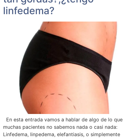
linfedema?
En esta entrada vamos a hablar de algo de lo que
muchas pacientes no sabemos nada o casi nada:
Linfedema, linpedema, elefantiasis, o simplemente