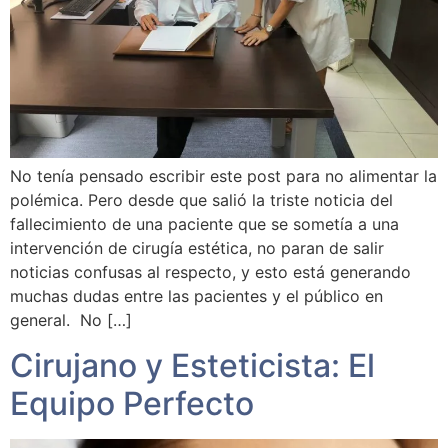
No tenía pensado escribir este post para no alimentar la
polémica. Pero desde que salió la triste noticia del
fallecimiento de una paciente que se sometía a una
intervención de cirugía estética, no paran de salir
noticias confusas al respecto, y esto está generando
muchas dudas entre las pacientes y el público en
general. No […]
Cirujano y Esteticista: El
Equipo Perfecto