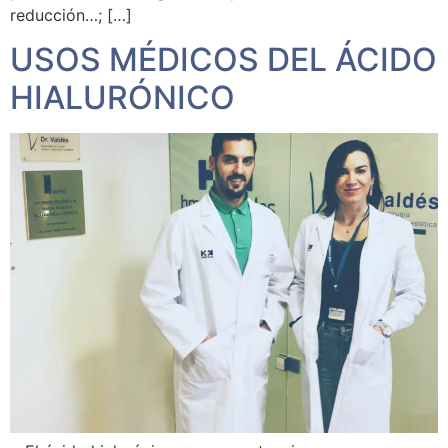
reducción…; […]
USOS MÉDICOS DEL ÁCIDO
HIALURÓNICO