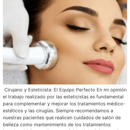
Cirujano y Esteticista: El Equipo Perfecto En mi opinión
el trabajo realizado por las esteticistas es fundamental
para complementar y mejorar los tratamientos médico-
estéticos y las cirugías. Siempre recomendamos a
nuestras pacientes que realicen cuidados de salón de
belleza como mantenimiento de los tratamientos