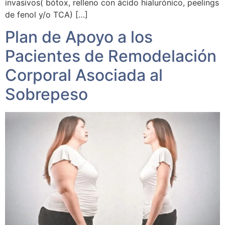
invasivos( bótox, relleno con ácido hialurónico, peelings
de fenol y/o TCA) […]
Plan de Apoyo a los
Pacientes de Remodelación
Corporal Asociada al
Sobrepeso