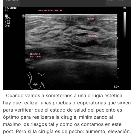
Cuando vamos a someternos a una cirugía estética
hay que realizar unas pruebas preoperatorias que sirven
para verificar que el estado de salud del paciente es
óptimo para realizarse la cirugía, minimizando al
máximo los riesgos tal y como os contamos en este
post. Pero si la cirugía es de pecho: aumento, elevación,