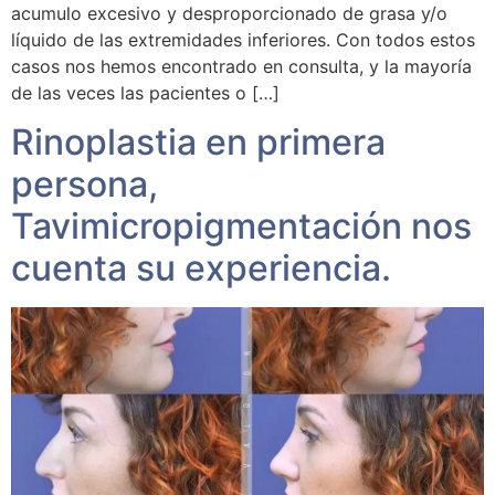
acumulo excesivo y desproporcionado de grasa y/o
líquido de las extremidades inferiores. Con todos estos
casos nos hemos encontrado en consulta, y la mayoría
de las veces las pacientes o […]
Rinoplastia en primera
persona,
Tavimicropigmentación nos
cuenta su experiencia.