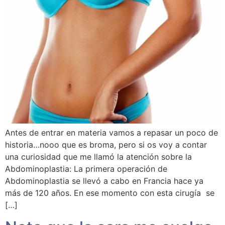
Antes de entrar en materia vamos a repasar un poco de
historia…nooo que es broma, pero si os voy a contar
una curiosidad que me llamó la atención sobre la
Abdominoplastia: La primera operación de
Abdominoplastia se llevó a cabo en Francia hace ya
más de 120 años. En ese momento con esta cirugía se
[…]