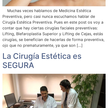
Muchas veces hablamos de Medicina Estética
Preventiva, pero casi nunca escuchamos hablar de
Cirugía Estética Preventiva. Pues en este post os voy a
contar que hay ciertas cirugías faciales preventivas:
Lifting, Blefaroplastia Superior y Lifting de Cejas, estás
cirugías, se benefician de hacerlas de forma preventiva,
ojo que no prematuramente, ya que son […]
La Cirugía Estética es
SEGURA