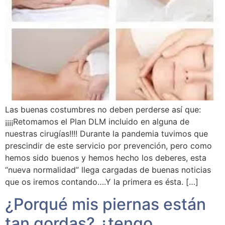
Las buenas costumbres no deben perderse así que:
¡¡¡¡Retomamos el Plan DLM incluido en alguna de
nuestras cirugías!!!! Durante la pandemia tuvimos que
prescindir de este servicio por prevención, pero como
hemos sido buenos y hemos hecho los deberes, esta
“nueva normalidad” llega cargadas de buenas noticias
que os iremos contando….Y la primera es ésta. […]
¿Porqué mis piernas están
tan gordas?,¿tengo