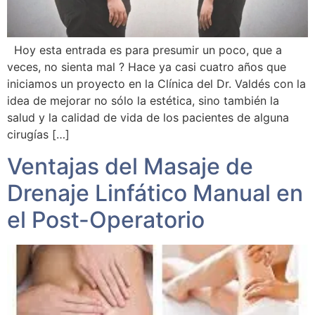
Hoy esta entrada es para presumir un poco, que a
veces, no sienta mal ? Hace ya casi cuatro años que
iniciamos un proyecto en la Clínica del Dr. Valdés con la
idea de mejorar no sólo la estética, sino también la
salud y la calidad de vida de los pacientes de alguna
cirugías […]
Ventajas del Masaje de
Drenaje Linfático Manual en
el Post-Operatorio