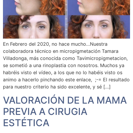
En Febrero del 2020, no hace mucho…Nuestra
colaboradora técnico en micropigmetación Tamara
Villadonga, más conocida como Tavimicropigmetacion,
se sometió a una rinoplastia con nosotros. Muchos ya
habréis visto el vídeo, a los que no lo habéis visto os
animo a hacerlo pinchando este enlace, ;-= El resultado
para nuestro criterio ha sido excelente, y sé […]
VALORACIÓN DE LA MAMA
PREVIA A CIRUGIA
ESTÉTICA