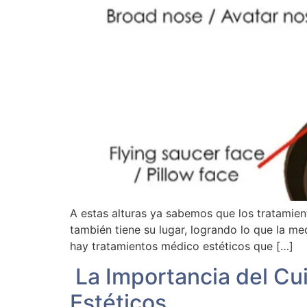
A estas alturas ya sabemos que los tratamient
también tiene su lugar, logrando lo que la me
hay tratamientos médico estéticos que […]
La Importancia del Cui
Estéticos