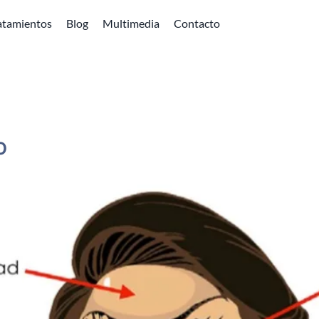
atamientos
Blog
Multimedia
Contacto
o