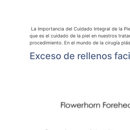
La Importancia del Cuidado Integral de la P
que es el cuidado de la piel en nuestros trat
procedimiento. En el mundo de la cirugía plás
Exceso de rellenos fac