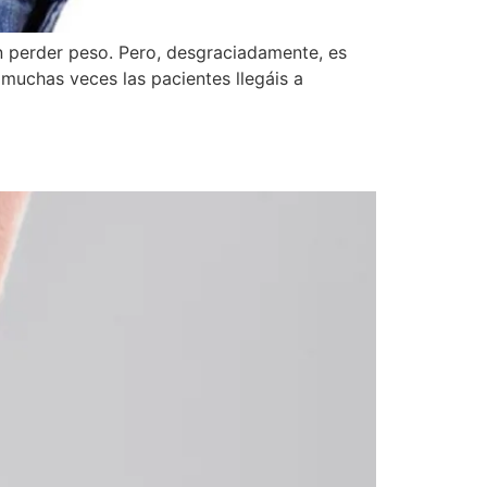
 perder peso. Pero, desgraciadamente, es
 muchas veces las pacientes llegáis a