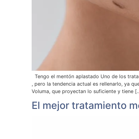
Tengo el mentón aplastado Uno de los trata
, pero la tendencia actual es rellenarlo, ya
Voluma, que proyectan lo suficiente y tiene [
El mejor tratamiento mé