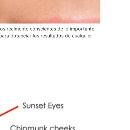
os realmente conscientes de lo importante
para potenciar los resultados de cualquier