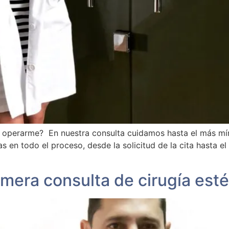
 operarme? En nuestra consulta cuidamos hasta el más mín
en todo el proceso, desde la solicitud de la cita hasta e
imera consulta de cirugía esté