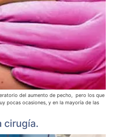
eratorio del aumento de pecho, pero los que
muy pocas ocasiones, y en la mayoría de las
 cirugía.