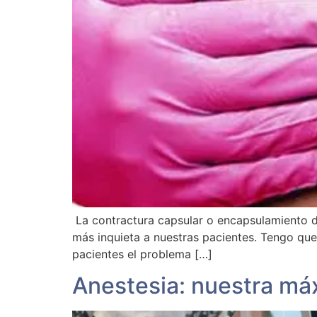
La contractura capsular o encapsulamiento d
más inquieta a nuestras pacientes. Tengo que 
pacientes el problema […]
Anestesia: nuestra máx