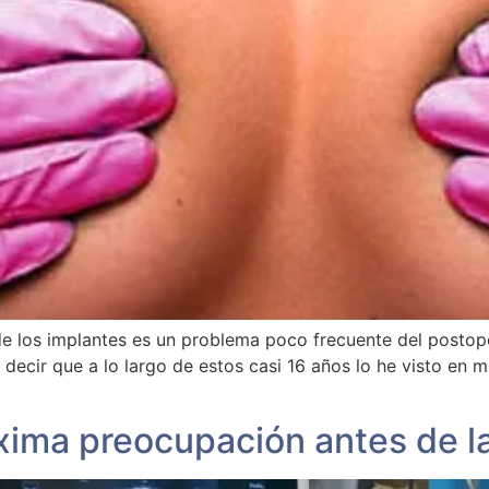
e los implantes es un problema poco frecuente del postop
decir que a lo largo de estos casi 16 años lo he visto en 
ima preocupación antes de la