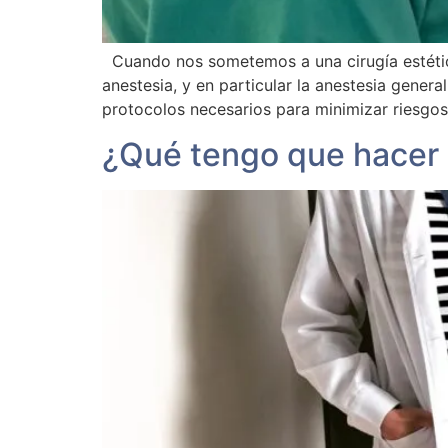
Cuando nos sometemos a una cirugía estétic
anestesia, y en particular la anestesia gene
protocolos necesarios para minimizar riesgos
¿Qué tengo que hacer