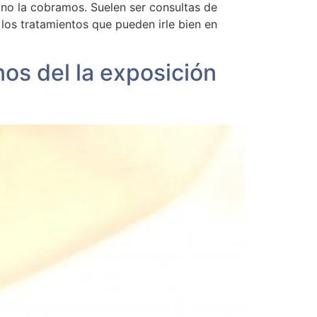
 no la cobramos. Suelen ser consultas de
los tratamientos que pueden irle bien en
 del la exposición