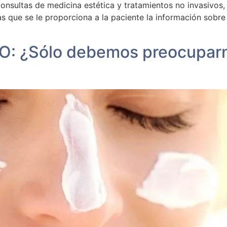
consultas de medicina estética y tratamientos no invasivos,
 que se le proporciona a la paciente la información sobre 
¿Sólo debemos preocuparnos