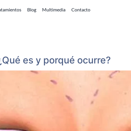
atamientos
Blog
Multimedia
Contacto
¿Qué es y porqué ocurre?