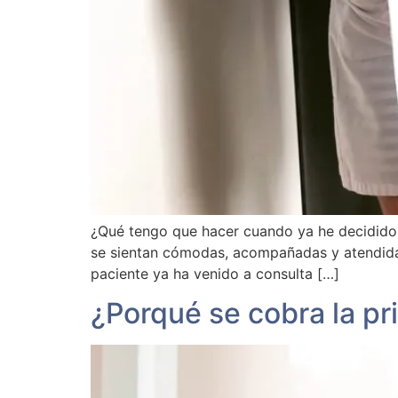
¿Qué tengo que hacer cuando ya he decidido
se sientan cómodas, acompañadas y atendidas 
paciente ya ha venido a consulta […]
¿Porqué se cobra la pr