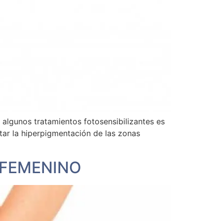
 algunos tratamientos fotosensibilizantes es
itar la hiperpigmentación de las zonas
 FEMENINO