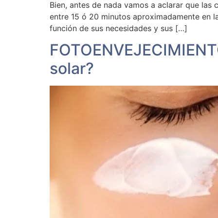
Bien, antes de nada vamos a aclarar que las 
entre 15 ó 20 minutos aproximadamente en las
función de sus necesidades y sus […]
FOTOENVEJECIMIENTO: 
solar?