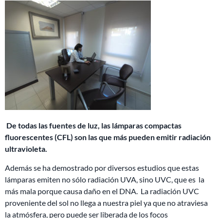
De todas las fuentes de luz, las lámparas compactas
fluorescentes (CFL) son las que más pueden emitir radiación
ultravioleta.
Además se ha demostrado por diversos estudios que estas
lámparas emiten no sólo radiación UVA, sino UVC, que es la
más mala porque causa daño en el DNA. La radiación UVC
proveniente del sol no llega a nuestra piel ya que no atraviesa
la atmósfera, pero puede ser liberada de los focos