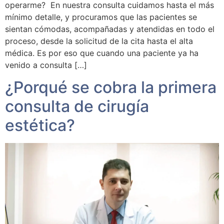
operarme? En nuestra consulta cuidamos hasta el más
mínimo detalle, y procuramos que las pacientes se
sientan cómodas, acompañadas y atendidas en todo el
proceso, desde la solicitud de la cita hasta el alta
médica. Es por eso que cuando una paciente ya ha
venido a consulta […]
¿Porqué se cobra la primera
consulta de cirugía
estética?