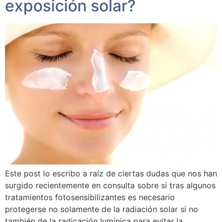
exposición solar?
Este post lo escribo a raíz de ciertas dudas que nos han
surgido recientemente en consulta sobre si tras algunos
tratamientos fotosensibilizantes es necesario
protegerse no solamente de la radiación solar si no
también de la radicación lumínica para evitar la