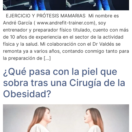
EJERCICIO Y PRÓTESIS MAMARIAS Mi nombre es
André García ( www.andrefit-trainer.com), soy
entrenador y preparador físico titulado, cuento con más
de 10 años de experiencia en el sector de la actividad
física y la salud. Mi colaboración con el Dr Valdés se
remonta ya a varios años, contando conmigo tanto para
la preparación de […]
¿Qué pasa con la piel que
sobra tras una Cirugía de la
Obesidad?