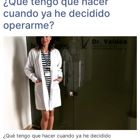
¿Qué tengo que hacer
cuando ya he decidido
operarme?
¿Qué tengo que hacer cuando ya he decidido