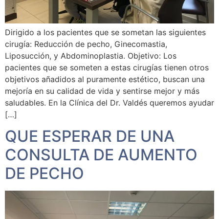
Dirigido a los pacientes que se sometan las siguientes
cirugía: Reducción de pecho, Ginecomastia,
Liposucción, y Abdominoplastia. Objetivo: Los
pacientes que se someten a estas cirugías tienen otros
objetivos añadidos al puramente estético, buscan una
mejoría en su calidad de vida y sentirse mejor y más
saludables. En la Clínica del Dr. Valdés queremos ayudar
[…]
QUE ESPERAR DE UNA
CONSULTA DE AUMENTO
DE PECHO