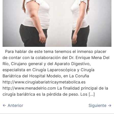
Para hablar de este tema tenemos el inmenso placer
de contar con la colaboración del Dr. Enrique Mena Del
Río, Cirujano general y del Aparato Digestivo,
especialista en Cirugía Laparoscópica y Cirugía
Bariátrica del Hospital Modelo, en La Coruña
http://www.cirugiabariatricaymetabolica.es
http://www.menadelrio.com La finalidad principal de la
cirugía bariátrica es la pérdida de peso. Los […]
←
Anterior
Siguiente
→