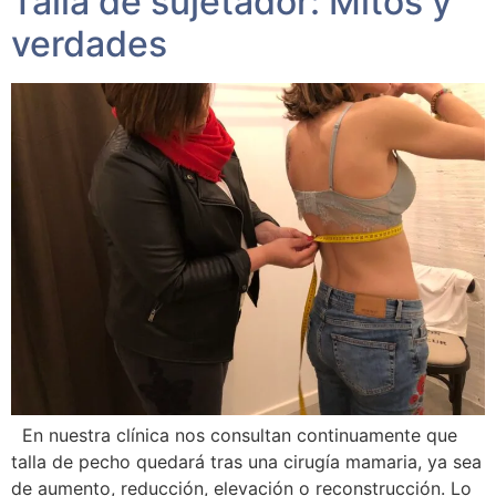
Talla de sujetador: Mitos y
verdades
En nuestra clínica nos consultan continuamente que
talla de pecho quedará tras una cirugía mamaria, ya sea
de aumento, reducción, elevación o reconstrucción. Lo