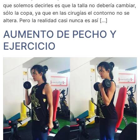
que solemos decirles es que la talla no debería cambiar,
sólo la copa, ya que en las cirugías el contorno no se
altera. Pero la realidad casi nunca es así […]
AUMENTO DE PECHO Y
EJERCICIO