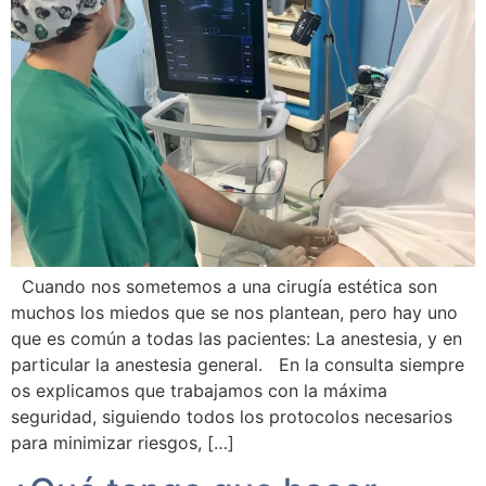
Cuando nos sometemos a una cirugía estética son
muchos los miedos que se nos plantean, pero hay uno
que es común a todas las pacientes: La anestesia, y en
particular la anestesia general. En la consulta siempre
os explicamos que trabajamos con la máxima
seguridad, siguiendo todos los protocolos necesarios
para minimizar riesgos, […]