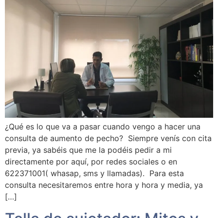
¿Qué es lo que va a pasar cuando vengo a hacer una
consulta de aumento de pecho? Siempre venís con cita
previa, ya sabéis que me la podéis pedir a mi
directamente por aquí, por redes sociales o en
622371001( whasap, sms y llamadas). Para esta
consulta necesitaremos entre hora y hora y media, ya
[…]