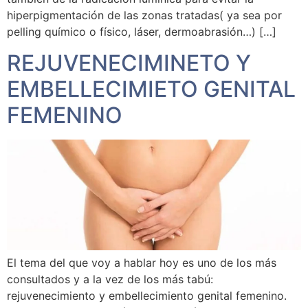
hiperpigmentación de las zonas tratadas( ya sea por
pelling químico o físico, láser, dermoabrasión…) […]
REJUVENECIMINETO Y
EMBELLECIMIETO GENITAL
FEMENINO
El tema del que voy a hablar hoy es uno de los más
consultados y a la vez de los más tabú:
rejuvenecimiento y embellecimiento genital femenino.