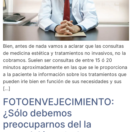
Bien, antes de nada vamos a aclarar que las consultas
de medicina estética y tratamientos no invasivos, no la
cobramos. Suelen ser consultas de entre 15 ó 20
minutos aproximadamente en las que se le proporciona
a la paciente la información sobre los tratamientos que
pueden irle bien en función de sus necesidades y sus
[…]
FOTOENVEJECIMIENTO:
¿Sólo debemos
preocuparnos del la