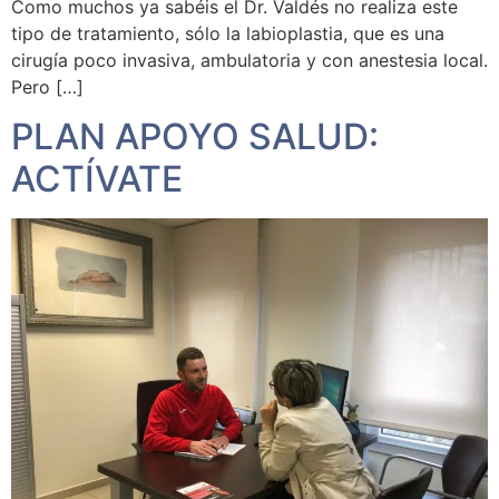
Como muchos ya sabéis el Dr. Valdés no realiza este
tipo de tratamiento, sólo la labioplastia, que es una
cirugía poco invasiva, ambulatoria y con anestesia local.
Pero […]
PLAN APOYO SALUD:
ACTÍVATE