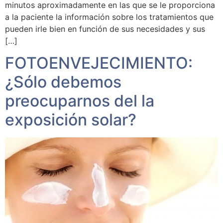
minutos aproximadamente en las que se le proporciona
a la paciente la información sobre los tratamientos que
pueden irle bien en función de sus necesidades y sus
[…]
FOTOENVEJECIMIENTO:
¿Sólo debemos
preocuparnos del la
exposición solar?