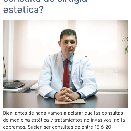
estética?
Bien, antes de nada vamos a aclarar que las consultas
de medicina estética y tratamientos no invasivos, no la
cobramos. Suelen ser consultas de entre 15 ó 20