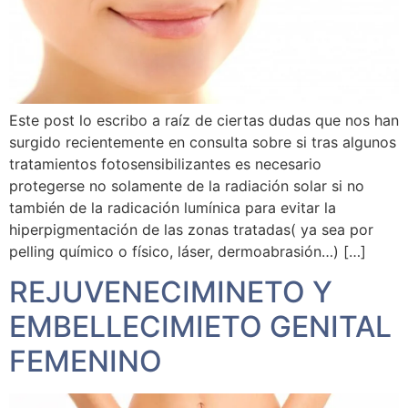
Este post lo escribo a raíz de ciertas dudas que nos han
surgido recientemente en consulta sobre si tras algunos
tratamientos fotosensibilizantes es necesario
protegerse no solamente de la radiación solar si no
también de la radicación lumínica para evitar la
hiperpigmentación de las zonas tratadas( ya sea por
pelling químico o físico, láser, dermoabrasión…) […]
REJUVENECIMINETO Y
EMBELLECIMIETO GENITAL
FEMENINO