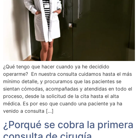
¿Qué tengo que hacer cuando ya he decidido
operarme? En nuestra consulta cuidamos hasta el más
mínimo detalle, y procuramos que las pacientes se
sientan cómodas, acompañadas y atendidas en todo el
proceso, desde la solicitud de la cita hasta el alta
médica. Es por eso que cuando una paciente ya ha
venido a consulta […]
¿Porqué se cobra la primera
consulta de cirugía