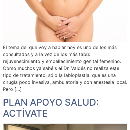
El tema del que voy a hablar hoy es uno de los más
consultados y a la vez de los más tabú:
rejuvenecimiento y embellecimiento genital femenino.
Como muchos ya sabéis el Dr. Valdés no realiza este
tipo de tratamiento, sólo la labioplastia, que es una
cirugía poco invasiva, ambulatoria y con anestesia local.
Pero […]
PLAN APOYO SALUD:
ACTÍVATE