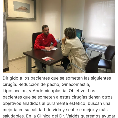
Dirigido a los pacientes que se sometan las siguientes
cirugía: Reducción de pecho, Ginecomastia,
Liposucción, y Abdominoplastia. Objetivo: Los
pacientes que se someten a estas cirugías tienen otros
objetivos añadidos al puramente estético, buscan una
mejoría en su calidad de vida y sentirse mejor y más
saludables. En la Clínica del Dr. Valdés queremos ayudar