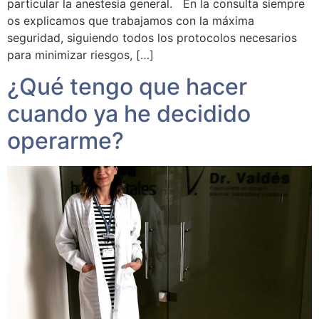
particular la anestesia general. En la consulta siempre
os explicamos que trabajamos con la máxima
seguridad, siguiendo todos los protocolos necesarios
para minimizar riesgos, […]
¿Qué tengo que hacer
cuando ya he decidido
operarme?