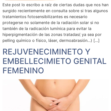
Este post lo escribo a raíz de ciertas dudas que nos han
surgido recientemente en consulta sobre si tras algunos
tratamientos fotosensibilizantes es necesario
protegerse no solamente de la radiación solar si no
también de la radicación lumínica para evitar la
hiperpigmentación de las zonas tratadas( ya sea por
pelling químico o físico, láser, dermoabrasión…) […]
REJUVENECIMINETO Y
EMBELLECIMIETO GENITAL
FEMENINO