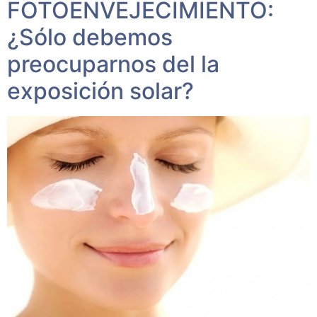
FOTOENVEJECIMIENTO:
¿Sólo debemos
preocuparnos del la
exposición solar?