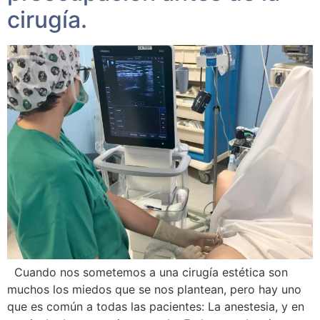
cirugía.
Cuando nos sometemos a una cirugía estética son
muchos los miedos que se nos plantean, pero hay uno
que es común a todas las pacientes: La anestesia, y en