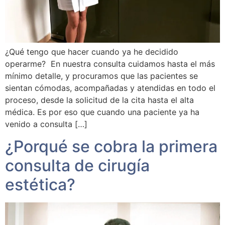
¿Qué tengo que hacer cuando ya he decidido
operarme? En nuestra consulta cuidamos hasta el más
mínimo detalle, y procuramos que las pacientes se
sientan cómodas, acompañadas y atendidas en todo el
proceso, desde la solicitud de la cita hasta el alta
médica. Es por eso que cuando una paciente ya ha
venido a consulta […]
¿Porqué se cobra la primera
consulta de cirugía
estética?