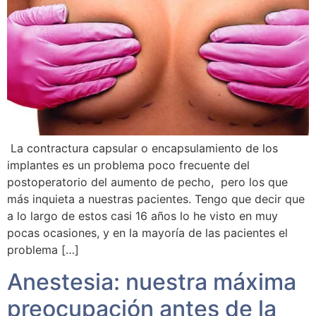
La contractura capsular o encapsulamiento de los
implantes es un problema poco frecuente del
postoperatorio del aumento de pecho, pero los que
más inquieta a nuestras pacientes. Tengo que decir que
a lo largo de estos casi 16 años lo he visto en muy
pocas ocasiones, y en la mayoría de las pacientes el
problema […]
Anestesia: nuestra máxima
preocupación antes de la