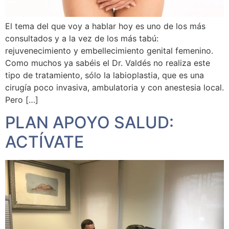
El tema del que voy a hablar hoy es uno de los más
consultados y a la vez de los más tabú:
rejuvenecimiento y embellecimiento genital femenino.
Como muchos ya sabéis el Dr. Valdés no realiza este
tipo de tratamiento, sólo la labioplastia, que es una
cirugía poco invasiva, ambulatoria y con anestesia local.
Pero […]
PLAN APOYO SALUD:
ACTÍVATE