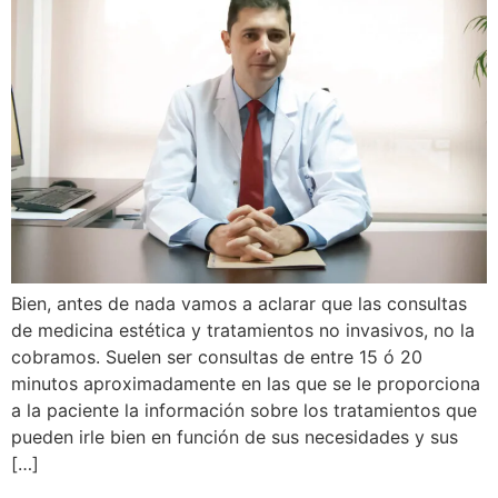
Bien, antes de nada vamos a aclarar que las consultas
de medicina estética y tratamientos no invasivos, no la
cobramos. Suelen ser consultas de entre 15 ó 20
minutos aproximadamente en las que se le proporciona
a la paciente la información sobre los tratamientos que
pueden irle bien en función de sus necesidades y sus
[…]