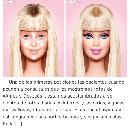
Una de las primeras peticiones las pacientes cuando
acuden a consulta es que les mostremos fotos del
«Antes y Después», estamos acostumbrados a ver
cientos de fotos diarias en Internet y las redes, algunas
maravillosas, otras aterradoras…Y, es que el usar esta
estrategia tiene sus partes buenas y sus partes malas…
En la […]