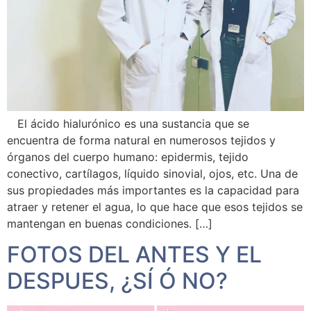
El ácido hialurónico es una sustancia que se
encuentra de forma natural en numerosos tejidos y
órganos del cuerpo humano: epidermis, tejido
conectivo, cartílagos, líquido sinovial, ojos, etc. Una de
sus propiedades más importantes es la capacidad para
atraer y retener el agua, lo que hace que esos tejidos se
mantengan en buenas condiciones. […]
FOTOS DEL ANTES Y EL
DESPUES, ¿SÍ Ó NO?