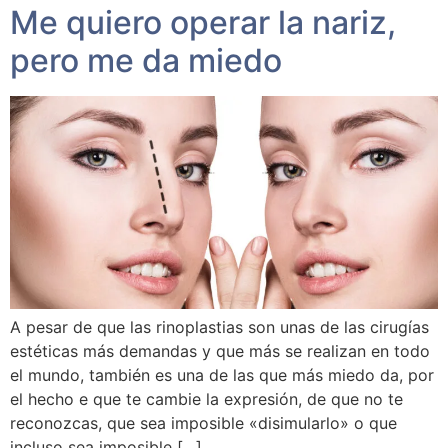
Me quiero operar la nariz,
pero me da miedo
A pesar de que las rinoplastias son unas de las cirugías
estéticas más demandas y que más se realizan en todo
el mundo, también es una de las que más miedo da, por
el hecho e que te cambie la expresión, de que no te
reconozcas, que sea imposible «disimularlo» o que
incluso sea imposible […]