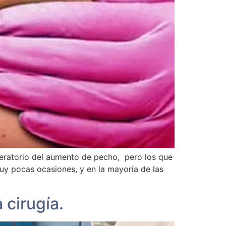
eratorio del aumento de pecho, pero los que
muy pocas ocasiones, y en la mayoría de las
 cirugía.