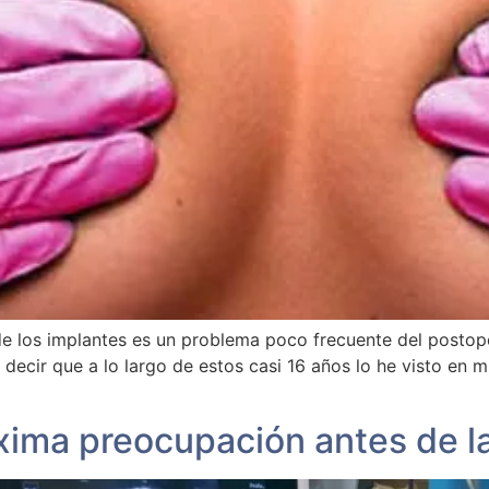
e los implantes es un problema poco frecuente del postop
decir que a lo largo de estos casi 16 años lo he visto en 
ima preocupación antes de la