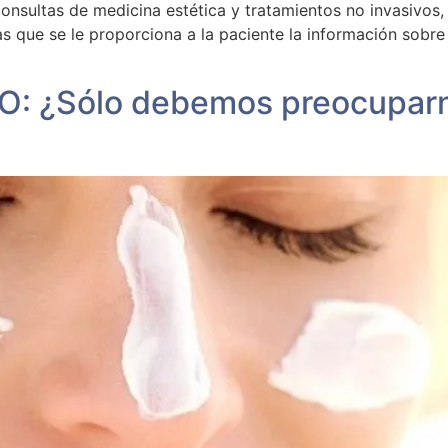
consultas de medicina estética y tratamientos no invasivos,
 que se le proporciona a la paciente la información sobre 
¿Sólo debemos preocuparnos