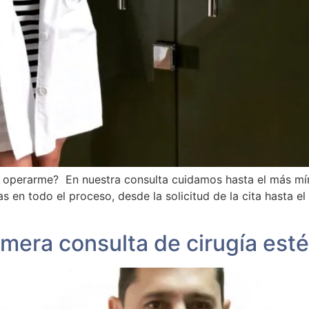
 operarme? En nuestra consulta cuidamos hasta el más mín
en todo el proceso, desde la solicitud de la cita hasta e
imera consulta de cirugía esté