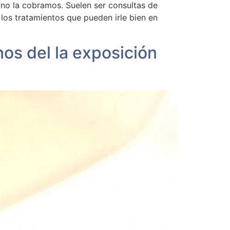
 no la cobramos. Suelen ser consultas de
los tratamientos que pueden irle bien en
 del la exposición