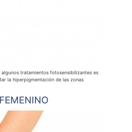
 algunos tratamientos fotosensibilizantes es
itar la hiperpigmentación de las zonas
 FEMENINO