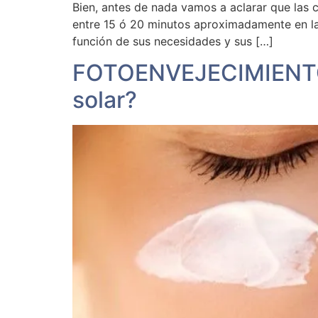
Bien, antes de nada vamos a aclarar que las 
entre 15 ó 20 minutos aproximadamente en las
función de sus necesidades y sus […]
FOTOENVEJECIMIENTO: 
solar?