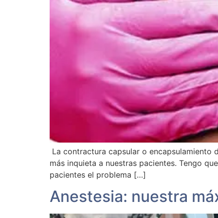
La contractura capsular o encapsulamiento d
más inquieta a nuestras pacientes. Tengo que 
pacientes el problema […]
Anestesia: nuestra máx