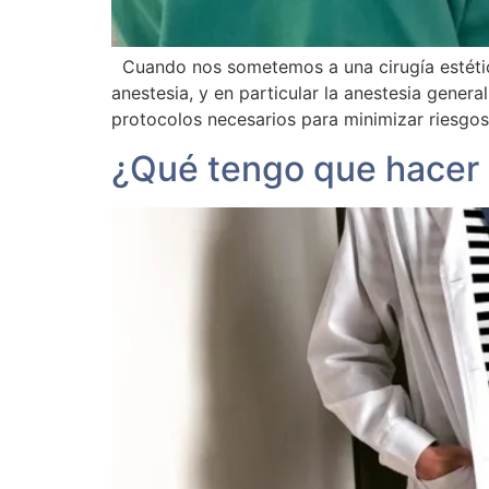
Cuando nos sometemos a una cirugía estétic
anestesia, y en particular la anestesia gene
protocolos necesarios para minimizar riesgos
¿Qué tengo que hacer