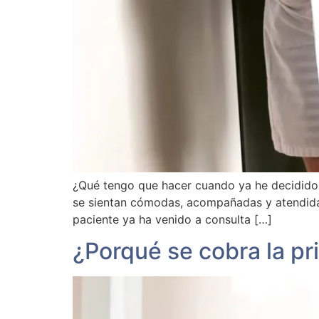
¿Qué tengo que hacer cuando ya he decidido
se sientan cómodas, acompañadas y atendidas 
paciente ya ha venido a consulta […]
¿Porqué se cobra la pr