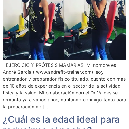
EJERCICIO Y PRÓTESIS MAMARIAS Mi nombre es
André García ( www.andrefit-trainer.com), soy
entrenador y preparador físico titulado, cuento con más
de 10 años de experiencia en el sector de la actividad
física y la salud. Mi colaboración con el Dr Valdés se
remonta ya a varios años, contando conmigo tanto para
la preparación de […]
¿Cuál es la edad ideal para