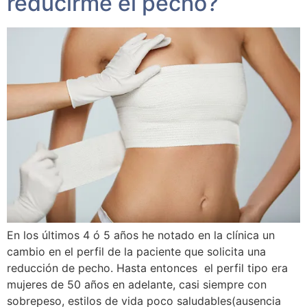
reducirme el pecho?
En los últimos 4 ó 5 años he notado en la clínica un
cambio en el perfil de la paciente que solicita una
reducción de pecho. Hasta entonces el perfil tipo era
mujeres de 50 años en adelante, casi siempre con
sobrepeso, estilos de vida poco saludables(ausencia