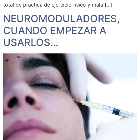
total de practica de ejercicio físico y mala […]
NEUROMODULADORES,
CUANDO EMPEZAR A
USARLOS…