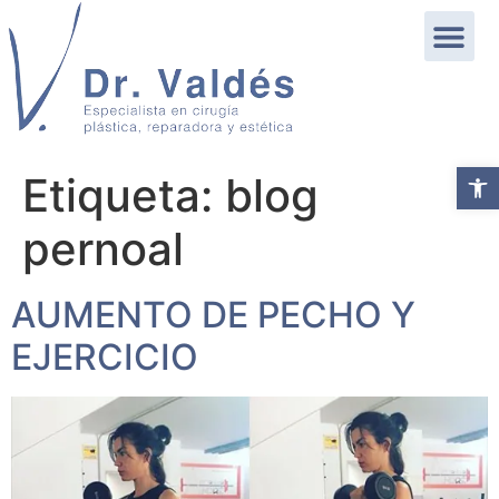
Abrir b
Etiqueta:
blog
pernoal
AUMENTO DE PECHO Y
EJERCICIO