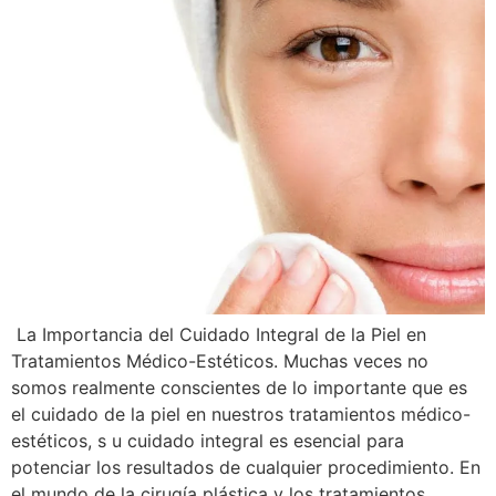
La Importancia del Cuidado Integral de la Piel en
Tratamientos Médico-Estéticos. Muchas veces no
somos realmente conscientes de lo importante que es
el cuidado de la piel en nuestros tratamientos médico-
estéticos, s u cuidado integral es esencial para
potenciar los resultados de cualquier procedimiento. En
el mundo de la cirugía plástica y los tratamientos