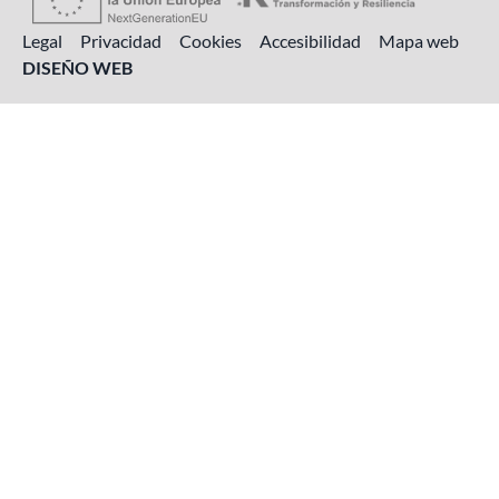
Legal
Privacidad
Cookies
Accesibilidad
Mapa web
DISEÑO WEB