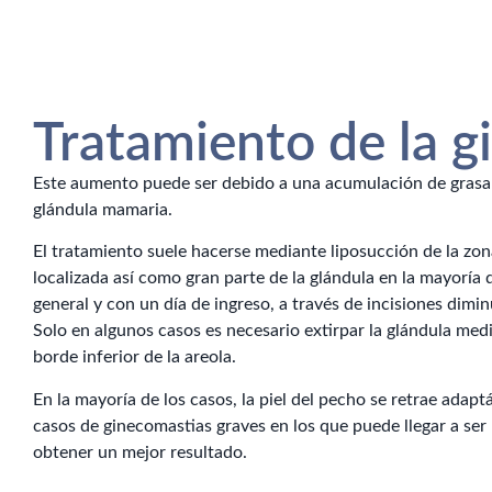
Tratamiento de la g
Este aumento puede ser debido a una acumulación de grasa o
glándula mamaria.
El tratamiento suele hacerse mediante liposucción de la zon
localizada así como gran parte de la glándula en la mayoría d
general y con un día de ingreso, a través de incisiones dimin
Solo en algunos casos es necesario extirpar la glándula medi
borde inferior de la areola.
En la mayoría de los casos, la piel del pecho se retrae adap
casos de ginecomastias graves en los que puede llegar a ser 
obtener un mejor resultado.