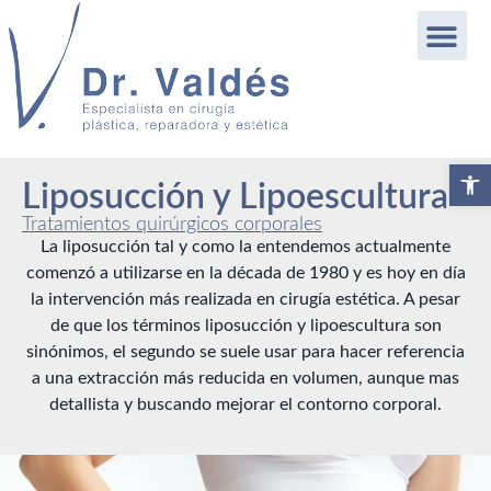
Abrir b
Liposucción y Lipoescultura
Tratamientos quirúrgicos corporales
La liposucción tal y como la entendemos actualmente
comenzó a utilizarse en la década de 1980 y es hoy en día
la intervención más realizada en cirugía estética. A pesar
de que los términos liposucción y lipoescultura son
sinónimos, el segundo se suele usar para hacer referencia
a una extracción más reducida en volumen, aunque mas
detallista y buscando mejorar el contorno corporal.