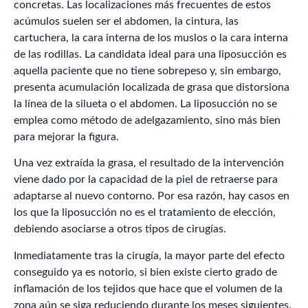
concretas. Las localizaciones más frecuentes de estos
acúmulos suelen ser el abdomen, la cintura, las
cartuchera, la cara interna de los muslos o la cara interna
de las rodillas. La candidata ideal para una liposucción es
aquella paciente que no tiene sobrepeso y, sin embargo,
presenta acumulación localizada de grasa que distorsiona
la línea de la silueta o el abdomen. La liposucción no se
emplea como método de adelgazamiento, sino más bien
para mejorar la figura.
Una vez extraída la grasa, el resultado de la intervención
viene dado por la capacidad de la piel de retraerse para
adaptarse al nuevo contorno. Por esa razón, hay casos en
los que la liposucción no es el tratamiento de elección,
debiendo asociarse a otros tipos de cirugías.
Inmediatamente tras la cirugía, la mayor parte del efecto
conseguido ya es notorio, si bien existe cierto grado de
inflamación de los tejidos que hace que el volumen de la
zona aún se siga reduciendo durante los meses siguientes.