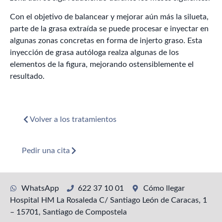
Con el objetivo de balancear y mejorar aún más la silueta,
parte de la grasa extraída se puede procesar e inyectar en
algunas zonas concretas en forma de injerto graso. Esta
inyección de grasa autóloga realza algunas de los
elementos de la figura, mejorando ostensiblemente el
resultado.
Volver a los tratamientos
Pedir una cita
WhatsApp
622 37 10 01
Cómo llegar
Hospital HM La Rosaleda C/ Santiago León de Caracas, 1
– 15701, Santiago de Compostela