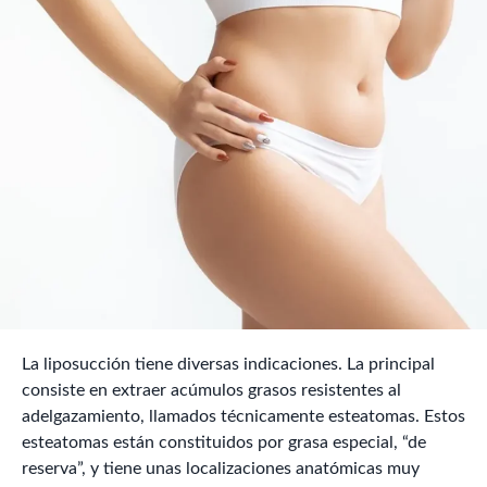
La liposucción tiene diversas indicaciones. La principal
consiste en extraer acúmulos grasos resistentes al
adelgazamiento, llamados técnicamente esteatomas. Estos
esteatomas están constituidos por grasa especial, “de
reserva”, y tiene unas localizaciones anatómicas muy