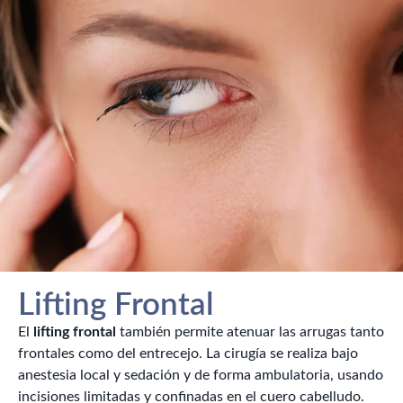
Lifting Frontal
El
lifting frontal
también permite atenuar las arrugas tanto
frontales como del entrecejo. La cirugía se realiza bajo
anestesia local y sedación y de forma ambulatoria, usando
incisiones limitadas y confinadas en el cuero cabelludo.