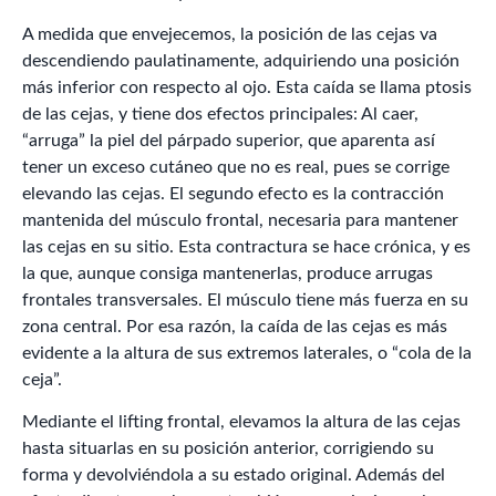
A medida que envejecemos, la posición de las cejas va
descendiendo paulatinamente, adquiriendo una posición
más inferior con respecto al ojo. Esta caída se llama ptosis
de las cejas, y tiene dos efectos principales: Al caer,
“arruga” la piel del párpado superior, que aparenta así
tener un exceso cutáneo que no es real, pues se corrige
elevando las cejas. El segundo efecto es la contracción
mantenida del músculo frontal, necesaria para mantener
las cejas en su sitio. Esta contractura se hace crónica, y es
la que, aunque consiga mantenerlas, produce arrugas
frontales transversales. El músculo tiene más fuerza en su
zona central. Por esa razón, la caída de las cejas es más
evidente a la altura de sus extremos laterales, o “cola de la
ceja”.
Mediante el lifting frontal, elevamos la altura de las cejas
hasta situarlas en su posición anterior, corrigiendo su
forma y devolviéndola a su estado original. Además del