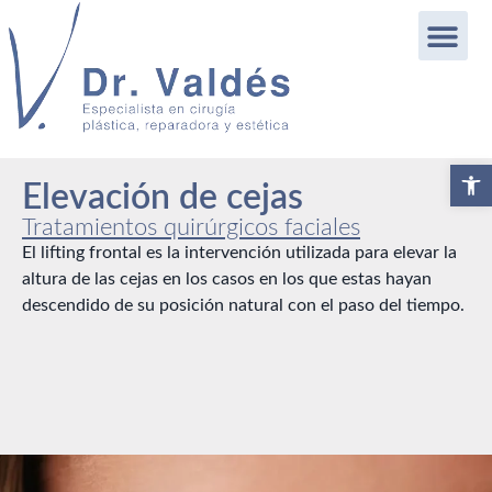
Abrir b
Elevación de cejas
Tratamientos quirúrgicos faciales
El lifting frontal es la intervención utilizada para elevar la
altura de las cejas en los casos en los que estas hayan
descendido de su posición natural con el paso del tiempo.