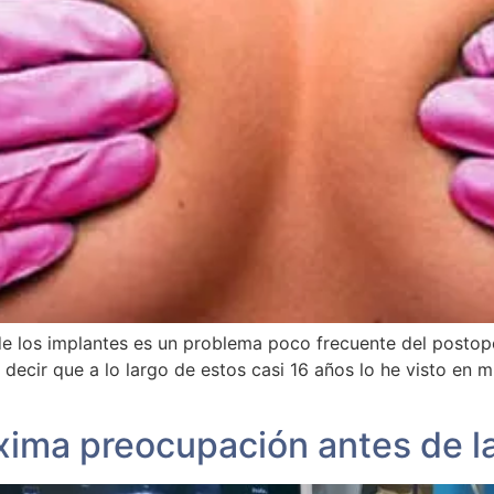
e los implantes es un problema poco frecuente del postop
decir que a lo largo de estos casi 16 años lo he visto en 
ima preocupación antes de la