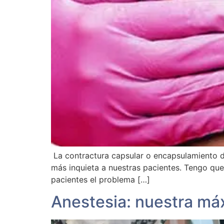
La contractura capsular o encapsulamiento d
más inquieta a nuestras pacientes. Tengo que 
pacientes el problema […]
Anestesia: nuestra máx