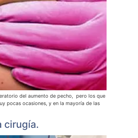
eratorio del aumento de pecho, pero los que
muy pocas ocasiones, y en la mayoría de las
 cirugía.