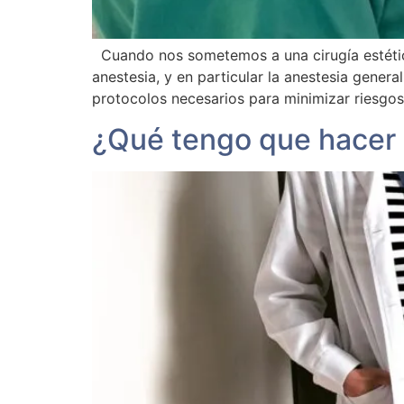
Cuando nos sometemos a una cirugía estétic
anestesia, y en particular la anestesia gene
protocolos necesarios para minimizar riesgos
¿Qué tengo que hacer