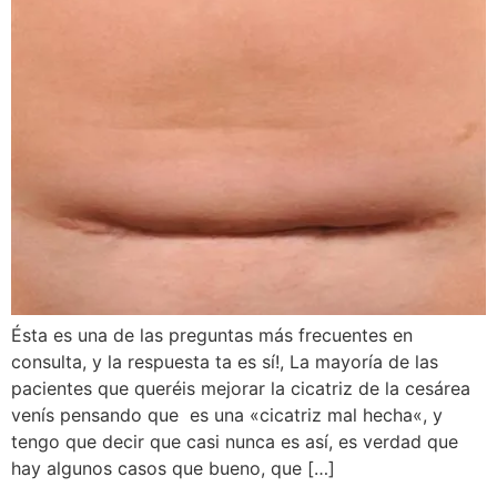
Ésta es una de las preguntas más frecuentes en
consulta, y la respuesta ta es sí!, La mayoría de las
pacientes que queréis mejorar la cicatriz de la cesárea
venís pensando que es una «cicatriz mal hecha«, y
tengo que decir que casi nunca es así, es verdad que
hay algunos casos que bueno, que […]